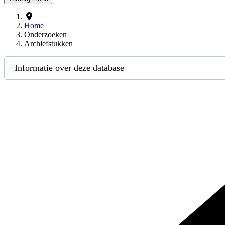
Home
Onderzoeken
Archiefstukken
Informatie over deze database