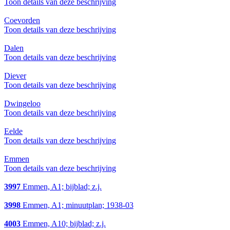
Toon details van deze beschrijving
Coevorden
Toon details van deze beschrijving
Dalen
Toon details van deze beschrijving
Diever
Toon details van deze beschrijving
Dwingeloo
Toon details van deze beschrijving
Eelde
Toon details van deze beschrijving
Emmen
Toon details van deze beschrijving
3997
Emmen, A1; bijblad; z.j.
3998
Emmen, A1; minuutplan; 1938-03
4003
Emmen, A10; bijblad; z.j.