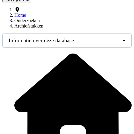
Home
Onderzoeken
Archiefstukken
Informatie over deze database