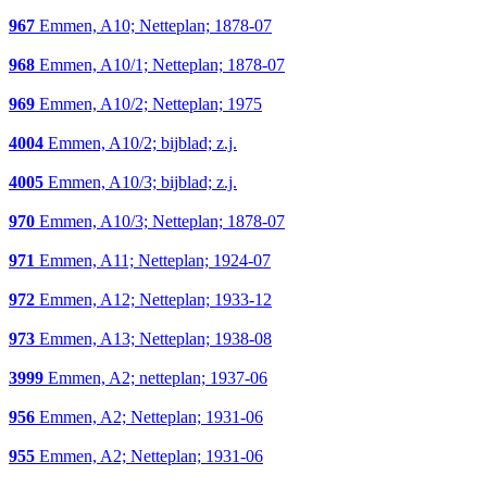
967
Emmen, A10; Netteplan; 1878-07
968
Emmen, A10/1; Netteplan; 1878-07
969
Emmen, A10/2; Netteplan; 1975
4004
Emmen, A10/2; bijblad; z.j.
4005
Emmen, A10/3; bijblad; z.j.
970
Emmen, A10/3; Netteplan; 1878-07
971
Emmen, A11; Netteplan; 1924-07
972
Emmen, A12; Netteplan; 1933-12
973
Emmen, A13; Netteplan; 1938-08
3999
Emmen, A2; netteplan; 1937-06
956
Emmen, A2; Netteplan; 1931-06
955
Emmen, A2; Netteplan; 1931-06