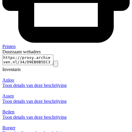
Printen
Duurzaam webadres
Inventaris
Anloo
Toon details van deze beschrijving
Assen
Toon details van deze beschrijving
Beilen
Toon details van deze beschrijving
Borger