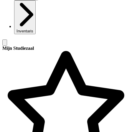
Inventaris
Mijn Studiezaal