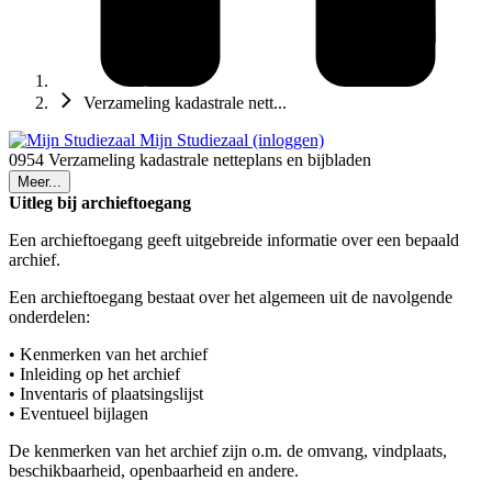
Verzameling kadastrale nett...
Mijn Studiezaal (inloggen)
0954 Verzameling kadastrale netteplans en bijbladen
Meer...
Uitleg bij archieftoegang
Een archieftoegang geeft uitgebreide informatie over een bepaald
archief.
Een archieftoegang bestaat over het algemeen uit de navolgende
onderdelen:
• Kenmerken van het archief
• Inleiding op het archief
• Inventaris of plaatsingslijst
• Eventueel bijlagen
De kenmerken van het archief zijn o.m. de omvang, vindplaats,
beschikbaarheid, openbaarheid en andere.