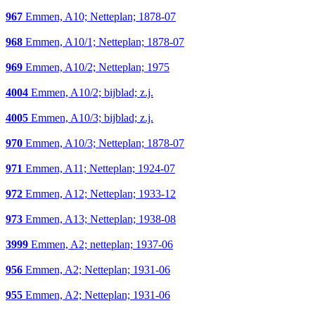
967
Emmen, A10; Netteplan; 1878-07
968
Emmen, A10/1; Netteplan; 1878-07
969
Emmen, A10/2; Netteplan; 1975
4004
Emmen, A10/2; bijblad; z.j.
4005
Emmen, A10/3; bijblad; z.j.
970
Emmen, A10/3; Netteplan; 1878-07
971
Emmen, A11; Netteplan; 1924-07
972
Emmen, A12; Netteplan; 1933-12
973
Emmen, A13; Netteplan; 1938-08
3999
Emmen, A2; netteplan; 1937-06
956
Emmen, A2; Netteplan; 1931-06
955
Emmen, A2; Netteplan; 1931-06