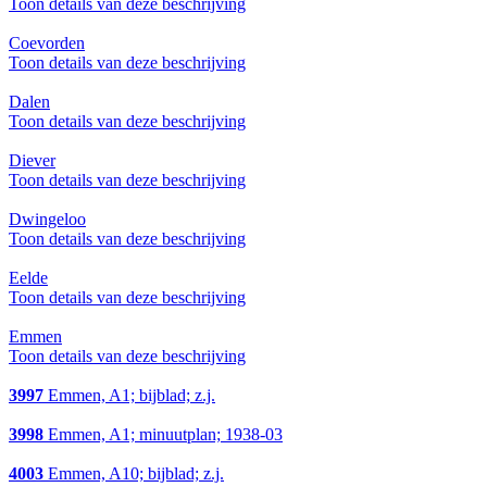
Toon details van deze beschrijving
Coevorden
Toon details van deze beschrijving
Dalen
Toon details van deze beschrijving
Diever
Toon details van deze beschrijving
Dwingeloo
Toon details van deze beschrijving
Eelde
Toon details van deze beschrijving
Emmen
Toon details van deze beschrijving
3997
Emmen, A1; bijblad; z.j.
3998
Emmen, A1; minuutplan; 1938-03
4003
Emmen, A10; bijblad; z.j.