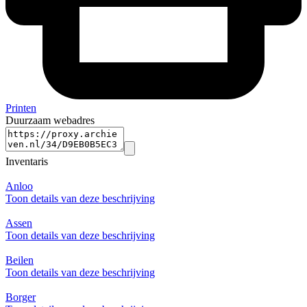
Printen
Duurzaam webadres
Inventaris
Anloo
Toon details van deze beschrijving
Assen
Toon details van deze beschrijving
Beilen
Toon details van deze beschrijving
Borger