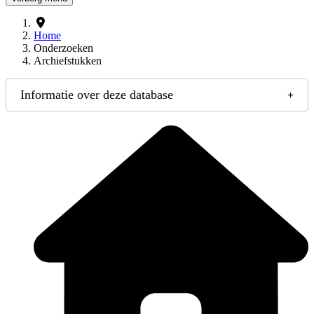
Home
Onderzoeken
Archiefstukken
Informatie over deze database