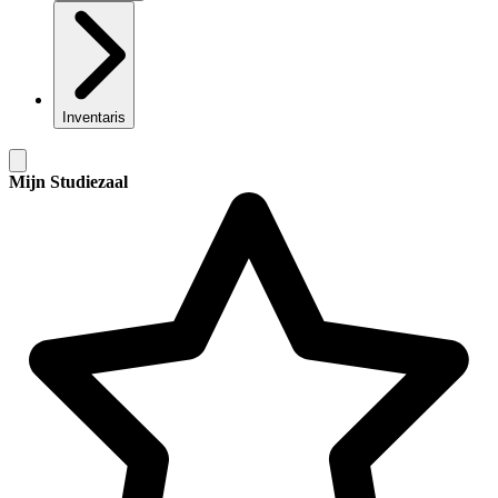
Inventaris
Mijn Studiezaal