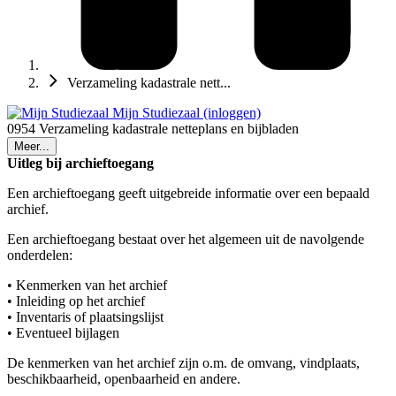
Verzameling kadastrale nett...
Mijn Studiezaal (inloggen)
0954 Verzameling kadastrale netteplans en bijbladen
Meer...
Uitleg bij archieftoegang
Een archieftoegang geeft uitgebreide informatie over een bepaald
archief.
Een archieftoegang bestaat over het algemeen uit de navolgende
onderdelen:
• Kenmerken van het archief
• Inleiding op het archief
• Inventaris of plaatsingslijst
• Eventueel bijlagen
De kenmerken van het archief zijn o.m. de omvang, vindplaats,
beschikbaarheid, openbaarheid en andere.