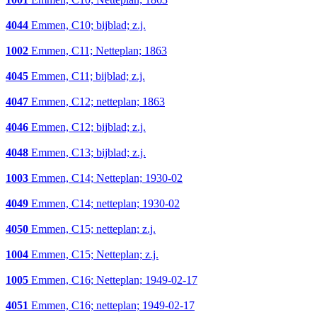
4044
Emmen, C10; bijblad; z.j.
1002
Emmen, C11; Netteplan; 1863
4045
Emmen, C11; bijblad; z.j.
4047
Emmen, C12; netteplan; 1863
4046
Emmen, C12; bijblad; z.j.
4048
Emmen, C13; bijblad; z.j.
1003
Emmen, C14; Netteplan; 1930-02
4049
Emmen, C14; netteplan; 1930-02
4050
Emmen, C15; netteplan; z.j.
1004
Emmen, C15; Netteplan; z.j.
1005
Emmen, C16; Netteplan; 1949-02-17
4051
Emmen, C16; netteplan; 1949-02-17