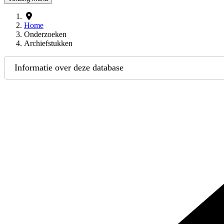
Home
Onderzoeken
Archiefstukken
Informatie over deze database