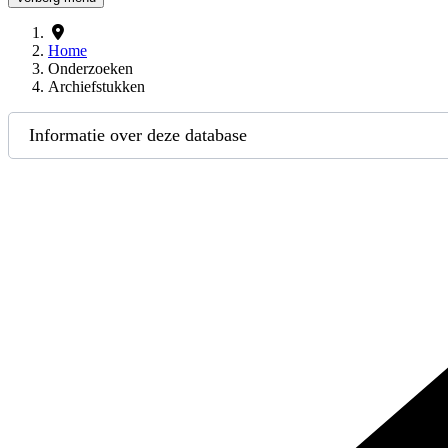
Home
Onderzoeken
Archiefstukken
Informatie over deze database