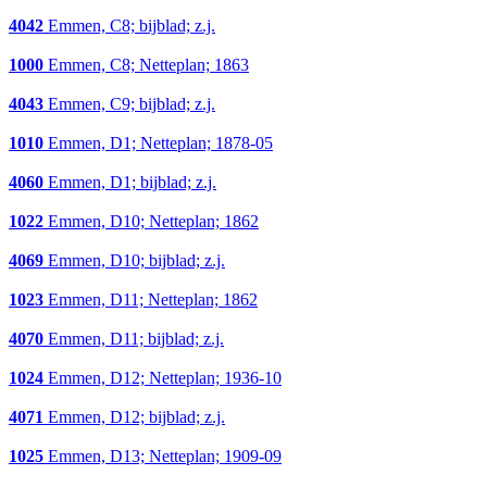
4042
Emmen, C8; bijblad; z.j.
1000
Emmen, C8; Netteplan; 1863
4043
Emmen, C9; bijblad; z.j.
1010
Emmen, D1; Netteplan; 1878-05
4060
Emmen, D1; bijblad; z.j.
1022
Emmen, D10; Netteplan; 1862
4069
Emmen, D10; bijblad; z.j.
1023
Emmen, D11; Netteplan; 1862
4070
Emmen, D11; bijblad; z.j.
1024
Emmen, D12; Netteplan; 1936-10
4071
Emmen, D12; bijblad; z.j.
1025
Emmen, D13; Netteplan; 1909-09