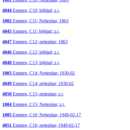
4044
Emmen, C10; bijblad; z.j.
1002
Emmen, C11; Netteplan; 1863
4045
Emmen, C11; bijblad; z.j.
4047
Emmen, C12; netteplan; 1863
4046
Emmen, C12; bijblad; z.j.
4048
Emmen, C13; bijblad; z.j.
1003
Emmen, C14; Netteplan; 1930-02
4049
Emmen, C14; netteplan; 1930-02
4050
Emmen, C15; netteplan; z.j.
1004
Emmen, C15; Netteplan; z.j.
1005
Emmen, C16; Netteplan; 1949-02-17
4051
Emmen, C16; netteplan; 1949-02-17