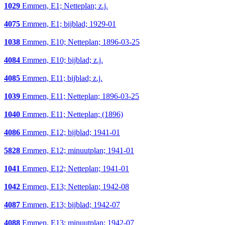
1029
Emmen, E1; Netteplan; z.j.
4075
Emmen, E1; bijblad; 1929-01
1038
Emmen, E10; Netteplan; 1896-03-25
4084
Emmen, E10; bijblad; z.j.
4085
Emmen, E11; bijblad; z.j.
1039
Emmen, E11; Netteplan; 1896-03-25
1040
Emmen, E11; Netteplan; (1896)
4086
Emmen, E12; bijblad; 1941-01
5828
Emmen, E12; minuutplan; 1941-01
1041
Emmen, E12; Netteplan; 1941-01
1042
Emmen, E13; Netteplan; 1942-08
4087
Emmen, E13; bijblad; 1942-07
4088
Emmen, E13; minuutplan; 1942-07