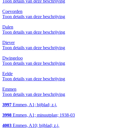
Toon details van deze beschrijving
Coevorden
Toon details van deze beschrijving
Dalen
Toon details van deze beschrijving
Diever
Toon details van deze beschrijving
Dwingeloo
Toon details van deze beschrijving
Eelde
Toon details van deze beschrijving
Emmen
Toon details van deze beschrijving
3997
Emmen, A1; bijblad; z.j.
3998
Emmen, A1; minuutplan; 1938-03
4003
Emmen, A10; bijblad; z.j.