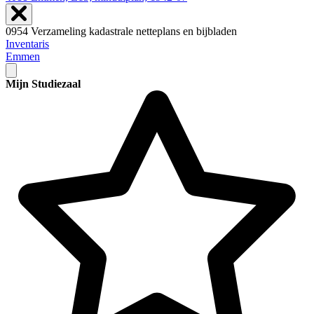
0954 Verzameling kadastrale netteplans en bijbladen
Inventaris
Emmen
Mijn Studiezaal