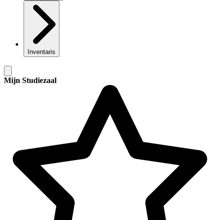
Inventaris
Mijn Studiezaal