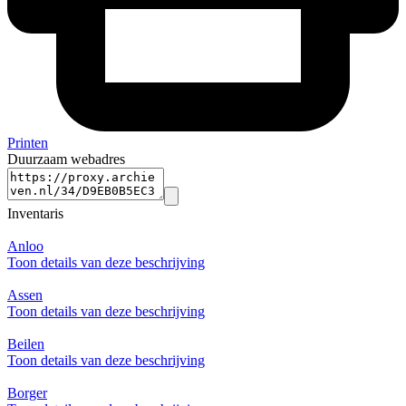
Printen
Duurzaam webadres
Inventaris
Anloo
Toon details van deze beschrijving
Assen
Toon details van deze beschrijving
Beilen
Toon details van deze beschrijving
Borger