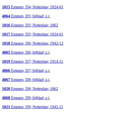
1015
Emmen, D4; Netteplan; 1924-01
4064
Emmen, D5; bijblad; z.j.
1016
Emmen, D5; Netteplan; 1862
1017
Emmen, D5; Netteplan; 1924-01
1018
Emmen, D6; Netteplan; 1942-12
4065
Emmen, D6; bijblad; z.j.
1019
Emmen, D7; Netteplan; 1914-11
4066
Emmen, D7; bijblad; z.j.
4067
Emmen, D8; bijblad; z.j.
1020
Emmen, D8; Netteplan; 1862
4068
Emmen, D9; bijblad; z.j.
1021
Emmen, D9; Netteplan; 1942-11