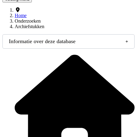
Home
Onderzoeken
Archiefstukken
Informatie over deze database