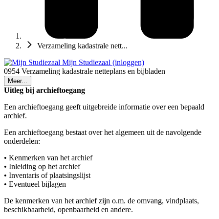
Verzameling kadastrale nett...
Mijn Studiezaal (inloggen)
0954 Verzameling kadastrale netteplans en bijbladen
Meer...
Uitleg bij archieftoegang
Een archieftoegang geeft uitgebreide informatie over een bepaald
archief.
Een archieftoegang bestaat over het algemeen uit de navolgende
onderdelen:
• Kenmerken van het archief
• Inleiding op het archief
• Inventaris of plaatsingslijst
• Eventueel bijlagen
De kenmerken van het archief zijn o.m. de omvang, vindplaats,
beschikbaarheid, openbaarheid en andere.