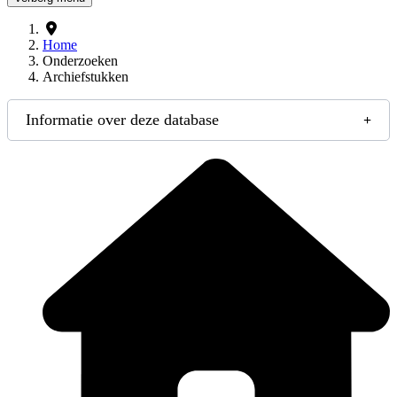
Home
Onderzoeken
Archiefstukken
Informatie over deze database