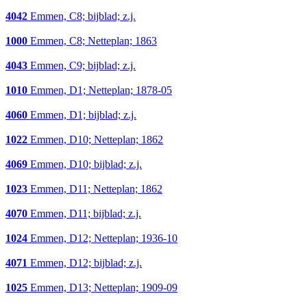
4042
Emmen, C8; bijblad; z.j.
1000
Emmen, C8; Netteplan; 1863
4043
Emmen, C9; bijblad; z.j.
1010
Emmen, D1; Netteplan; 1878-05
4060
Emmen, D1; bijblad; z.j.
1022
Emmen, D10; Netteplan; 1862
4069
Emmen, D10; bijblad; z.j.
1023
Emmen, D11; Netteplan; 1862
4070
Emmen, D11; bijblad; z.j.
1024
Emmen, D12; Netteplan; 1936-10
4071
Emmen, D12; bijblad; z.j.
1025
Emmen, D13; Netteplan; 1909-09