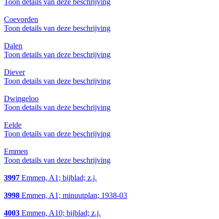
Toon details van deze beschrijving
Coevorden
Toon details van deze beschrijving
Dalen
Toon details van deze beschrijving
Diever
Toon details van deze beschrijving
Dwingeloo
Toon details van deze beschrijving
Eelde
Toon details van deze beschrijving
Emmen
Toon details van deze beschrijving
3997
Emmen, A1; bijblad; z.j.
3998
Emmen, A1; minuutplan; 1938-03
4003
Emmen, A10; bijblad; z.j.