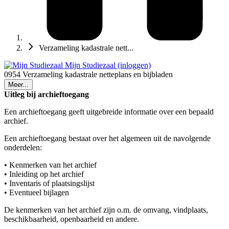
Verzameling kadastrale nett...
Mijn Studiezaal (inloggen)
0954 Verzameling kadastrale netteplans en bijbladen
Meer...
Uitleg bij archieftoegang
Een archieftoegang geeft uitgebreide informatie over een bepaald
archief.
Een archieftoegang bestaat over het algemeen uit de navolgende
onderdelen:
• Kenmerken van het archief
• Inleiding op het archief
• Inventaris of plaatsingslijst
• Eventueel bijlagen
De kenmerken van het archief zijn o.m. de omvang, vindplaats,
beschikbaarheid, openbaarheid en andere.