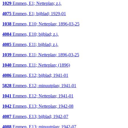
1029
Emmen, E1; Netteplan; z.j.
4075
Emmen, E1; bijblad; 1929-01
1038
Emmen, E10; Netteplan; 1896-03-25
4084
Emmen, E10; bijblad; z.j.
4085
Emmen, E11; bijblad; z.j.
1039
Emmen, E11; Netteplan; 1896-03-25
1040
Emmen, E11; Netteplan; (1896)
4086
Emmen, E12; bijblad; 1941-01
5828
Emmen, E12; minuutplan; 1941-01
1041
Emmen, E12; Netteplan; 1941-01
1042
Emmen, E13; Netteplan; 1942-08
4087
Emmen, E13; bijblad; 1942-07
4088
Emmen, E13; minuutplan; 1942-07