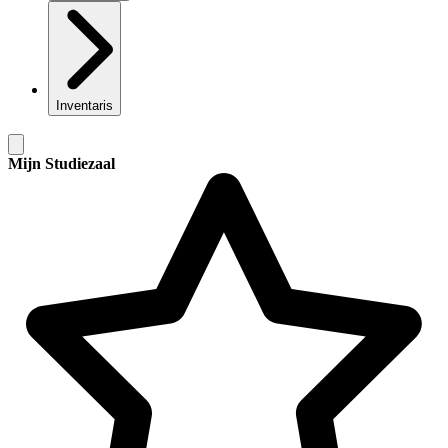
Inventaris
Mijn Studiezaal