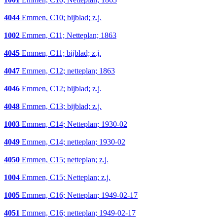
4044
Emmen, C10; bijblad; z.j.
1002
Emmen, C11; Netteplan; 1863
4045
Emmen, C11; bijblad; z.j.
4047
Emmen, C12; netteplan; 1863
4046
Emmen, C12; bijblad; z.j.
4048
Emmen, C13; bijblad; z.j.
1003
Emmen, C14; Netteplan; 1930-02
4049
Emmen, C14; netteplan; 1930-02
4050
Emmen, C15; netteplan; z.j.
1004
Emmen, C15; Netteplan; z.j.
1005
Emmen, C16; Netteplan; 1949-02-17
4051
Emmen, C16; netteplan; 1949-02-17