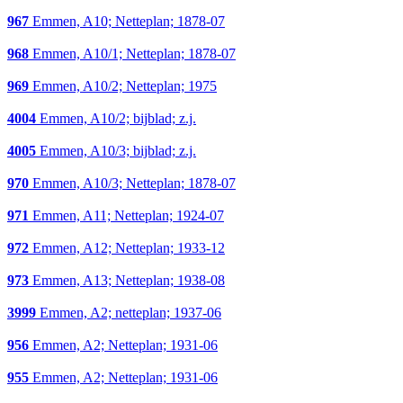
967
Emmen, A10; Netteplan; 1878-07
968
Emmen, A10/1; Netteplan; 1878-07
969
Emmen, A10/2; Netteplan; 1975
4004
Emmen, A10/2; bijblad; z.j.
4005
Emmen, A10/3; bijblad; z.j.
970
Emmen, A10/3; Netteplan; 1878-07
971
Emmen, A11; Netteplan; 1924-07
972
Emmen, A12; Netteplan; 1933-12
973
Emmen, A13; Netteplan; 1938-08
3999
Emmen, A2; netteplan; 1937-06
956
Emmen, A2; Netteplan; 1931-06
955
Emmen, A2; Netteplan; 1931-06