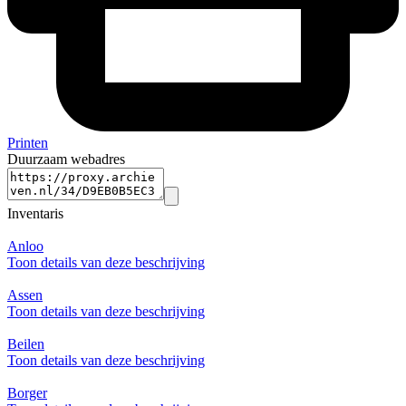
Printen
Duurzaam webadres
Inventaris
Anloo
Toon details van deze beschrijving
Assen
Toon details van deze beschrijving
Beilen
Toon details van deze beschrijving
Borger