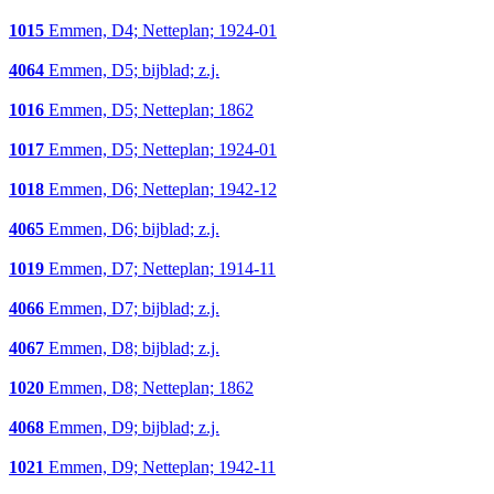
1015
Emmen, D4; Netteplan; 1924-01
4064
Emmen, D5; bijblad; z.j.
1016
Emmen, D5; Netteplan; 1862
1017
Emmen, D5; Netteplan; 1924-01
1018
Emmen, D6; Netteplan; 1942-12
4065
Emmen, D6; bijblad; z.j.
1019
Emmen, D7; Netteplan; 1914-11
4066
Emmen, D7; bijblad; z.j.
4067
Emmen, D8; bijblad; z.j.
1020
Emmen, D8; Netteplan; 1862
4068
Emmen, D9; bijblad; z.j.
1021
Emmen, D9; Netteplan; 1942-11