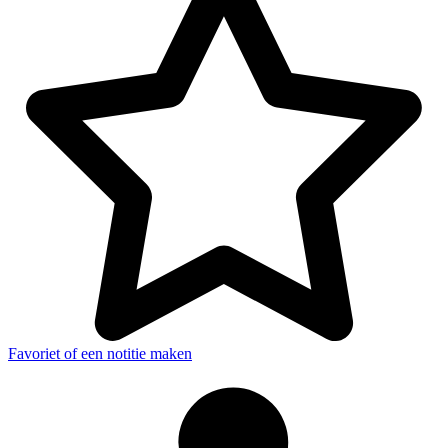
Favoriet of een notitie maken