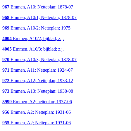
967
Emmen, A10; Netteplan; 1878-07
968
Emmen, A10/1; Netteplan; 1878-07
969
Emmen, A10/2; Netteplan; 1975
4004
Emmen, A10/2; bijblad; z.j.
4005
Emmen, A10/3; bijblad; z.j.
970
Emmen, A10/3; Netteplan; 1878-07
971
Emmen, A11; Netteplan; 1924-07
972
Emmen, A12; Netteplan; 1933-12
973
Emmen, A13; Netteplan; 1938-08
3999
Emmen, A2; netteplan; 1937-06
956
Emmen, A2; Netteplan; 1931-06
955
Emmen, A2; Netteplan; 1931-06