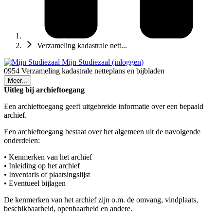
Verzameling kadastrale nett...
Mijn Studiezaal (inloggen)
0954 Verzameling kadastrale netteplans en bijbladen
Meer...
Uitleg bij archieftoegang
Een archieftoegang geeft uitgebreide informatie over een bepaald
archief.
Een archieftoegang bestaat over het algemeen uit de navolgende
onderdelen:
• Kenmerken van het archief
• Inleiding op het archief
• Inventaris of plaatsingslijst
• Eventueel bijlagen
De kenmerken van het archief zijn o.m. de omvang, vindplaats,
beschikbaarheid, openbaarheid en andere.