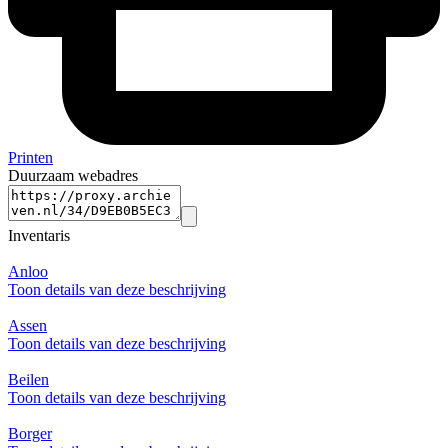
Printen
Duurzaam webadres
Inventaris
Anloo
Toon details van deze beschrijving
Assen
Toon details van deze beschrijving
Beilen
Toon details van deze beschrijving
Borger