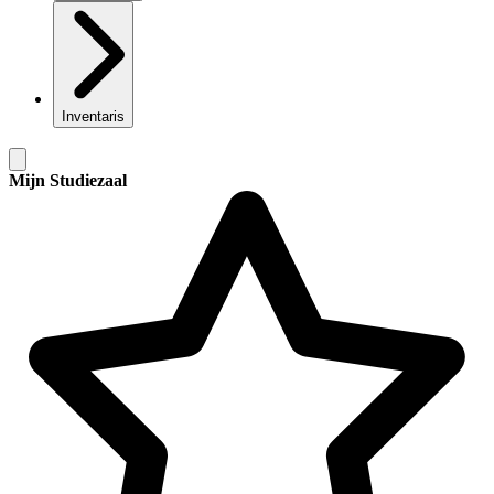
Inventaris
Mijn Studiezaal