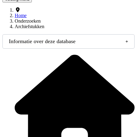
Home
Onderzoeken
Archiefstukken
Informatie over deze database