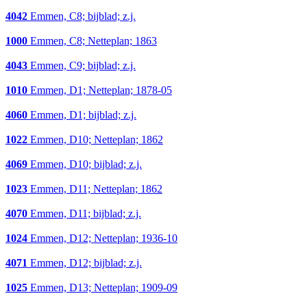
4042
Emmen, C8; bijblad; z.j.
1000
Emmen, C8; Netteplan; 1863
4043
Emmen, C9; bijblad; z.j.
1010
Emmen, D1; Netteplan; 1878-05
4060
Emmen, D1; bijblad; z.j.
1022
Emmen, D10; Netteplan; 1862
4069
Emmen, D10; bijblad; z.j.
1023
Emmen, D11; Netteplan; 1862
4070
Emmen, D11; bijblad; z.j.
1024
Emmen, D12; Netteplan; 1936-10
4071
Emmen, D12; bijblad; z.j.
1025
Emmen, D13; Netteplan; 1909-09