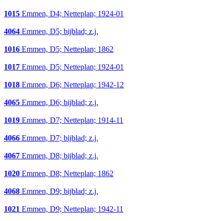
1015
Emmen, D4; Netteplan; 1924-01
4064
Emmen, D5; bijblad; z.j.
1016
Emmen, D5; Netteplan; 1862
1017
Emmen, D5; Netteplan; 1924-01
1018
Emmen, D6; Netteplan; 1942-12
4065
Emmen, D6; bijblad; z.j.
1019
Emmen, D7; Netteplan; 1914-11
4066
Emmen, D7; bijblad; z.j.
4067
Emmen, D8; bijblad; z.j.
1020
Emmen, D8; Netteplan; 1862
4068
Emmen, D9; bijblad; z.j.
1021
Emmen, D9; Netteplan; 1942-11