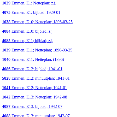
1029
Emmen, E1; Netteplan; z.j.
4075
Emmen, E1; bijblad; 1929-01
1038
Emmen, E10; Netteplan; 1896-03-25
4084
Emmen, E10; bijblad; z.j.
4085
Emmen, E11; bijblad; z.j.
1039
Emmen, E11; Netteplan; 1896-03-25
1040
Emmen, E11; Netteplan; (1896)
4086
Emmen, E12; bijblad; 1941-01
5828
Emmen, E12; minuutplan; 1941-01
1041
Emmen, E12; Netteplan; 1941-01
1042
Emmen, E13; Netteplan; 1942-08
4087
Emmen, E13; bijblad; 1942-07
4088
Emmen, E13; minuutplan; 1942-07