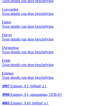
Toon details van deze beschrijving
Coevorden
Toon details van deze beschrijving
Dalen
Toon details van deze beschrijving
Diever
Toon details van deze beschrijving
Dwingeloo
Toon details van deze beschrijving
Eelde
Toon details van deze beschrijving
Emmen
Toon details van deze beschrijving
3997
Emmen, A1; bijblad; z.j.
3998
Emmen, A1; minuutplan; 1938-03
4003
Emmen, A10; bijblad; z.j.