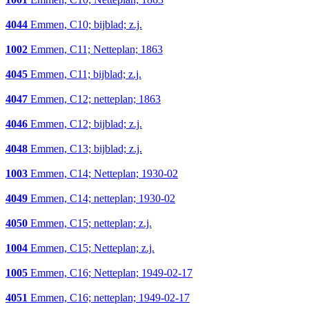
4044
Emmen, C10; bijblad; z.j.
1002
Emmen, C11; Netteplan; 1863
4045
Emmen, C11; bijblad; z.j.
4047
Emmen, C12; netteplan; 1863
4046
Emmen, C12; bijblad; z.j.
4048
Emmen, C13; bijblad; z.j.
1003
Emmen, C14; Netteplan; 1930-02
4049
Emmen, C14; netteplan; 1930-02
4050
Emmen, C15; netteplan; z.j.
1004
Emmen, C15; Netteplan; z.j.
1005
Emmen, C16; Netteplan; 1949-02-17
4051
Emmen, C16; netteplan; 1949-02-17