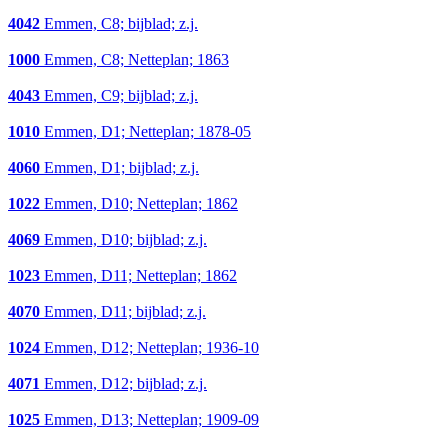
4042
Emmen, C8; bijblad; z.j.
1000
Emmen, C8; Netteplan; 1863
4043
Emmen, C9; bijblad; z.j.
1010
Emmen, D1; Netteplan; 1878-05
4060
Emmen, D1; bijblad; z.j.
1022
Emmen, D10; Netteplan; 1862
4069
Emmen, D10; bijblad; z.j.
1023
Emmen, D11; Netteplan; 1862
4070
Emmen, D11; bijblad; z.j.
1024
Emmen, D12; Netteplan; 1936-10
4071
Emmen, D12; bijblad; z.j.
1025
Emmen, D13; Netteplan; 1909-09