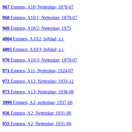
967
Emmen, A10; Netteplan; 1878-07
968
Emmen, A10/1; Netteplan; 1878-07
969
Emmen, A10/2; Netteplan; 1975
4004
Emmen, A10/2; bijblad; z.j.
4005
Emmen, A10/3; bijblad; z.j.
970
Emmen, A10/3; Netteplan; 1878-07
971
Emmen, A11; Netteplan; 1924-07
972
Emmen, A12; Netteplan; 1933-12
973
Emmen, A13; Netteplan; 1938-08
3999
Emmen, A2; netteplan; 1937-06
956
Emmen, A2; Netteplan; 1931-06
955
Emmen, A2; Netteplan; 1931-06