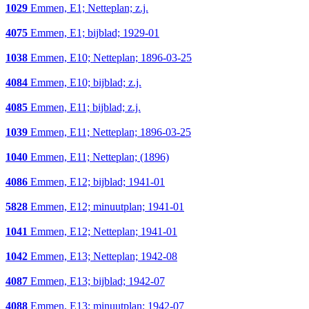
1029
Emmen, E1; Netteplan; z.j.
4075
Emmen, E1; bijblad; 1929-01
1038
Emmen, E10; Netteplan; 1896-03-25
4084
Emmen, E10; bijblad; z.j.
4085
Emmen, E11; bijblad; z.j.
1039
Emmen, E11; Netteplan; 1896-03-25
1040
Emmen, E11; Netteplan; (1896)
4086
Emmen, E12; bijblad; 1941-01
5828
Emmen, E12; minuutplan; 1941-01
1041
Emmen, E12; Netteplan; 1941-01
1042
Emmen, E13; Netteplan; 1942-08
4087
Emmen, E13; bijblad; 1942-07
4088
Emmen, E13; minuutplan; 1942-07