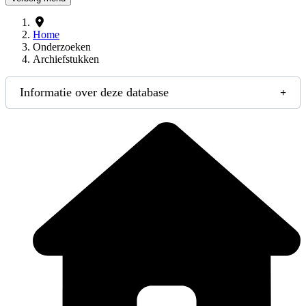
Home
Onderzoeken
Archiefstukken
Informatie over deze database