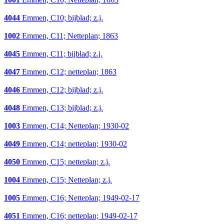
4044
Emmen, C10; bijblad; z.j.
1002
Emmen, C11; Netteplan; 1863
4045
Emmen, C11; bijblad; z.j.
4047
Emmen, C12; netteplan; 1863
4046
Emmen, C12; bijblad; z.j.
4048
Emmen, C13; bijblad; z.j.
1003
Emmen, C14; Netteplan; 1930-02
4049
Emmen, C14; netteplan; 1930-02
4050
Emmen, C15; netteplan; z.j.
1004
Emmen, C15; Netteplan; z.j.
1005
Emmen, C16; Netteplan; 1949-02-17
4051
Emmen, C16; netteplan; 1949-02-17