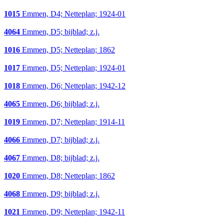
1015
Emmen, D4; Netteplan; 1924-01
4064
Emmen, D5; bijblad; z.j.
1016
Emmen, D5; Netteplan; 1862
1017
Emmen, D5; Netteplan; 1924-01
1018
Emmen, D6; Netteplan; 1942-12
4065
Emmen, D6; bijblad; z.j.
1019
Emmen, D7; Netteplan; 1914-11
4066
Emmen, D7; bijblad; z.j.
4067
Emmen, D8; bijblad; z.j.
1020
Emmen, D8; Netteplan; 1862
4068
Emmen, D9; bijblad; z.j.
1021
Emmen, D9; Netteplan; 1942-11