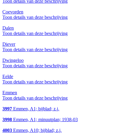
Toon details van deze beschrijving
Coevorden
Toon details van deze beschrijving
Dalen
Toon details van deze beschrijving
Diever
Toon details van deze beschrijving
Dwingeloo
Toon details van deze beschrijving
Eelde
Toon details van deze beschrijving
Emmen
Toon details van deze beschrijving
3997
Emmen, A1; bijblad; z.j.
3998
Emmen, A1; minuutplan; 1938-03
4003
Emmen, A10; bijblad; z.j.