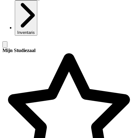
Inventaris
Mijn Studiezaal