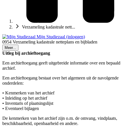
Verzameling kadastrale nett...
Mijn Studiezaal (inloggen)
0954 Verzameling kadastrale netteplans en bijbladen
Meer...
Uitleg bij archieftoegang
Een archieftoegang geeft uitgebreide informatie over een bepaald
archief.
Een archieftoegang bestaat over het algemeen uit de navolgende
onderdelen:
• Kenmerken van het archief
• Inleiding op het archief
• Inventaris of plaatsingslijst
• Eventueel bijlagen
De kenmerken van het archief zijn o.m. de omvang, vindplaats,
beschikbaarheid, openbaarheid en andere.