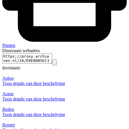
Printen
Duurzaam webadres
Inventaris
Anloo
Toon details van deze beschrijving
Assen
Toon details van deze beschrijving
Beilen
Toon details van deze beschrijving
Borger