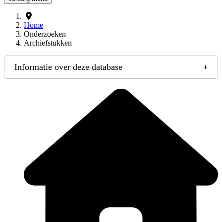
Home
Onderzoeken
Archiefstukken
Informatie over deze database