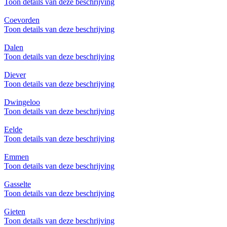
Toon details van deze beschrijving
Coevorden
Toon details van deze beschrijving
Dalen
Toon details van deze beschrijving
Diever
Toon details van deze beschrijving
Dwingeloo
Toon details van deze beschrijving
Eelde
Toon details van deze beschrijving
Emmen
Toon details van deze beschrijving
Gasselte
Toon details van deze beschrijving
Gieten
Toon details van deze beschrijving