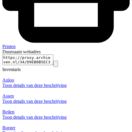
Printen
Duurzaam webadres
Inventaris
Anloo
Toon details van deze beschrijving
Assen
Toon details van deze beschrijving
Beilen
Toon details van deze beschrijving
Borger