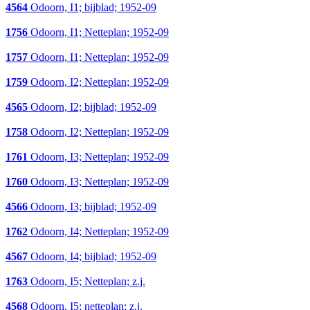
4564
Odoorn, I1; bijblad; 1952-09
1756
Odoorn, I1; Netteplan; 1952-09
1757
Odoorn, I1; Netteplan; 1952-09
1759
Odoorn, I2; Netteplan; 1952-09
4565
Odoorn, I2; bijblad; 1952-09
1758
Odoorn, I2; Netteplan; 1952-09
1761
Odoorn, I3; Netteplan; 1952-09
1760
Odoorn, I3; Netteplan; 1952-09
4566
Odoorn, I3; bijblad; 1952-09
1762
Odoorn, I4; Netteplan; 1952-09
4567
Odoorn, I4; bijblad; 1952-09
1763
Odoorn, I5; Netteplan; z.j.
4568
Odoorn, I5; netteplan; z.j.