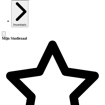
Inventaris
Mijn Studiezaal