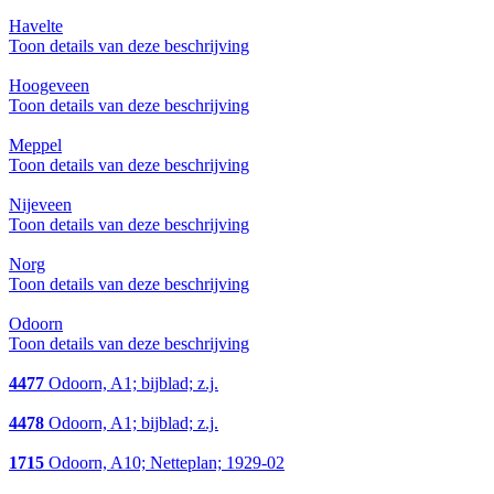
Havelte
Toon details van deze beschrijving
Hoogeveen
Toon details van deze beschrijving
Meppel
Toon details van deze beschrijving
Nijeveen
Toon details van deze beschrijving
Norg
Toon details van deze beschrijving
Odoorn
Toon details van deze beschrijving
4477
Odoorn, A1; bijblad; z.j.
4478
Odoorn, A1; bijblad; z.j.
1715
Odoorn, A10; Netteplan; 1929-02