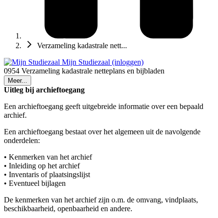
Verzameling kadastrale nett...
Mijn Studiezaal (inloggen)
0954 Verzameling kadastrale netteplans en bijbladen
Meer...
Uitleg bij archieftoegang
Een archieftoegang geeft uitgebreide informatie over een bepaald
archief.
Een archieftoegang bestaat over het algemeen uit de navolgende
onderdelen:
• Kenmerken van het archief
• Inleiding op het archief
• Inventaris of plaatsingslijst
• Eventueel bijlagen
De kenmerken van het archief zijn o.m. de omvang, vindplaats,
beschikbaarheid, openbaarheid en andere.