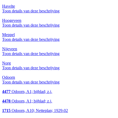
Havelte
Toon details van deze beschrijving
Hoogeveen
Toon details van deze beschrijving
Meppel
Toon details van deze beschrijving
Nijeveen
Toon details van deze beschrijving
Norg
Toon details van deze beschrijving
Odoorn
Toon details van deze beschrijving
4477
Odoorn, A1; bijblad; z.j.
4478
Odoorn, A1; bijblad; z.j.
1715
Odoorn, A10; Netteplan; 1929-02