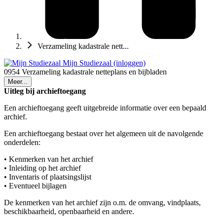
Verzameling kadastrale nett...
Mijn Studiezaal (inloggen)
0954 Verzameling kadastrale netteplans en bijbladen
Meer...
Uitleg bij archieftoegang
Een archieftoegang geeft uitgebreide informatie over een bepaald
archief.
Een archieftoegang bestaat over het algemeen uit de navolgende
onderdelen:
• Kenmerken van het archief
• Inleiding op het archief
• Inventaris of plaatsingslijst
• Eventueel bijlagen
De kenmerken van het archief zijn o.m. de omvang, vindplaats,
beschikbaarheid, openbaarheid en andere.