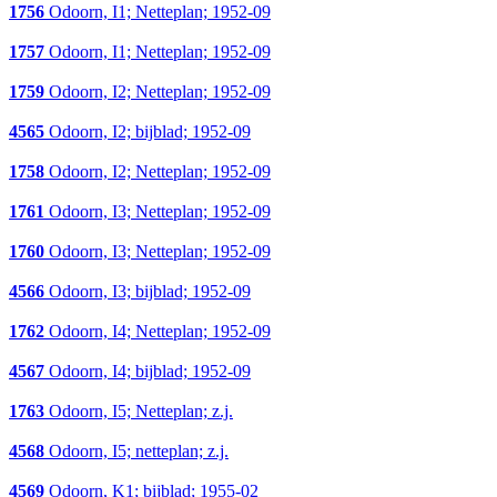
1756
Odoorn, I1; Netteplan; 1952-09
1757
Odoorn, I1; Netteplan; 1952-09
1759
Odoorn, I2; Netteplan; 1952-09
4565
Odoorn, I2; bijblad; 1952-09
1758
Odoorn, I2; Netteplan; 1952-09
1761
Odoorn, I3; Netteplan; 1952-09
1760
Odoorn, I3; Netteplan; 1952-09
4566
Odoorn, I3; bijblad; 1952-09
1762
Odoorn, I4; Netteplan; 1952-09
4567
Odoorn, I4; bijblad; 1952-09
1763
Odoorn, I5; Netteplan; z.j.
4568
Odoorn, I5; netteplan; z.j.
4569
Odoorn, K1; bijblad; 1955-02