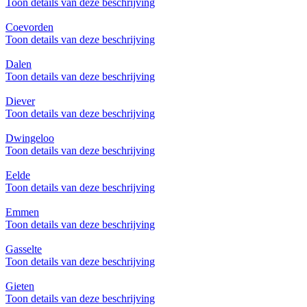
Toon details van deze beschrijving
Coevorden
Toon details van deze beschrijving
Dalen
Toon details van deze beschrijving
Diever
Toon details van deze beschrijving
Dwingeloo
Toon details van deze beschrijving
Eelde
Toon details van deze beschrijving
Emmen
Toon details van deze beschrijving
Gasselte
Toon details van deze beschrijving
Gieten
Toon details van deze beschrijving