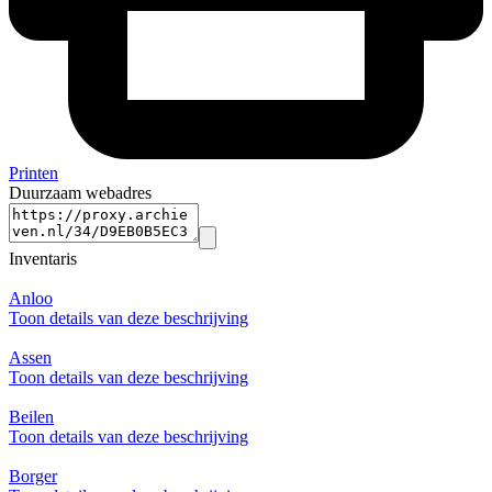
Printen
Duurzaam webadres
Inventaris
Anloo
Toon details van deze beschrijving
Assen
Toon details van deze beschrijving
Beilen
Toon details van deze beschrijving
Borger