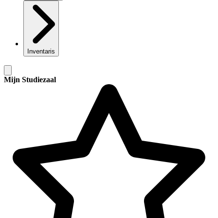
Inventaris
Mijn Studiezaal