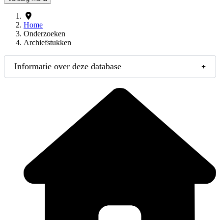
Home
Onderzoeken
Archiefstukken
Informatie over deze database