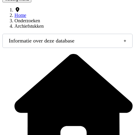
Home
Onderzoeken
Archiefstukken
Informatie over deze database