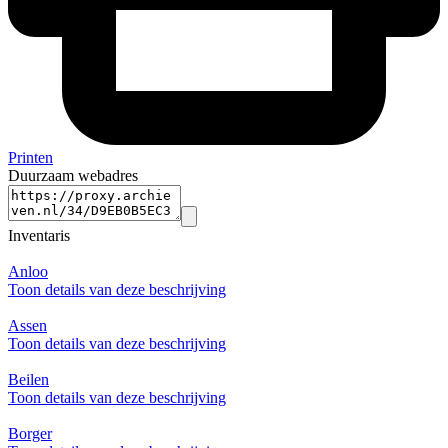
Printen
Duurzaam webadres
Inventaris
Anloo
Toon details van deze beschrijving
Assen
Toon details van deze beschrijving
Beilen
Toon details van deze beschrijving
Borger