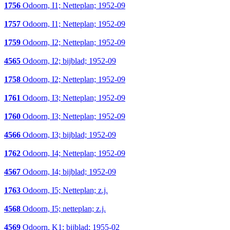
1756
Odoorn, I1; Netteplan; 1952-09
1757
Odoorn, I1; Netteplan; 1952-09
1759
Odoorn, I2; Netteplan; 1952-09
4565
Odoorn, I2; bijblad; 1952-09
1758
Odoorn, I2; Netteplan; 1952-09
1761
Odoorn, I3; Netteplan; 1952-09
1760
Odoorn, I3; Netteplan; 1952-09
4566
Odoorn, I3; bijblad; 1952-09
1762
Odoorn, I4; Netteplan; 1952-09
4567
Odoorn, I4; bijblad; 1952-09
1763
Odoorn, I5; Netteplan; z.j.
4568
Odoorn, I5; netteplan; z.j.
4569
Odoorn, K1; bijblad; 1955-02