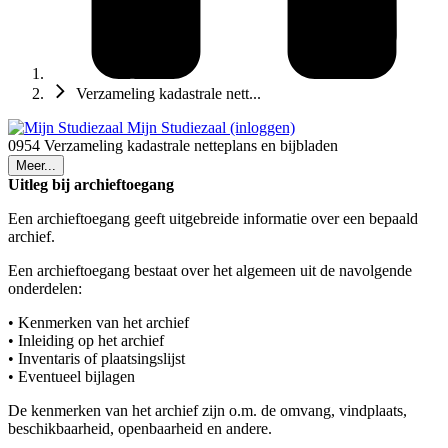
Verzameling kadastrale nett...
Mijn Studiezaal (inloggen)
0954 Verzameling kadastrale netteplans en bijbladen
Meer...
Uitleg bij archieftoegang
Een archieftoegang geeft uitgebreide informatie over een bepaald
archief.
Een archieftoegang bestaat over het algemeen uit de navolgende
onderdelen:
• Kenmerken van het archief
• Inleiding op het archief
• Inventaris of plaatsingslijst
• Eventueel bijlagen
De kenmerken van het archief zijn o.m. de omvang, vindplaats,
beschikbaarheid, openbaarheid en andere.