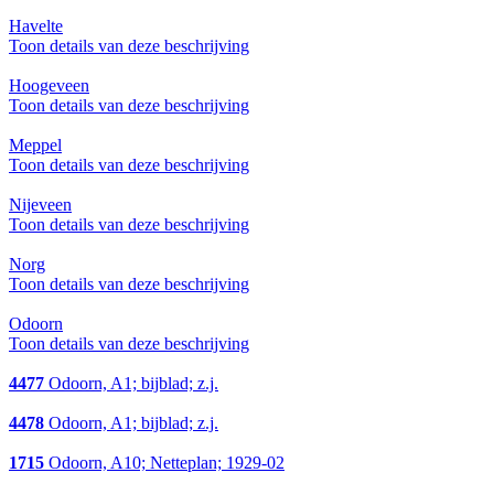
Havelte
Toon details van deze beschrijving
Hoogeveen
Toon details van deze beschrijving
Meppel
Toon details van deze beschrijving
Nijeveen
Toon details van deze beschrijving
Norg
Toon details van deze beschrijving
Odoorn
Toon details van deze beschrijving
4477
Odoorn, A1; bijblad; z.j.
4478
Odoorn, A1; bijblad; z.j.
1715
Odoorn, A10; Netteplan; 1929-02