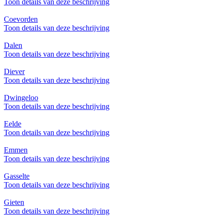
Toon details van deze beschrijving
Coevorden
Toon details van deze beschrijving
Dalen
Toon details van deze beschrijving
Diever
Toon details van deze beschrijving
Dwingeloo
Toon details van deze beschrijving
Eelde
Toon details van deze beschrijving
Emmen
Toon details van deze beschrijving
Gasselte
Toon details van deze beschrijving
Gieten
Toon details van deze beschrijving