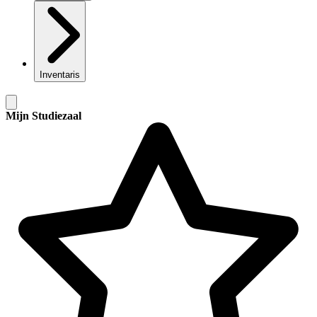
Inventaris
Mijn Studiezaal