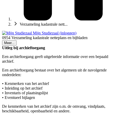
Verzameling kadastrale nett...
Mijn Studiezaal (inloggen)
0954 Verzameling kadastrale netteplans en bijbladen
Meer...
Uitleg bij archieftoegang
Een archieftoegang geeft uitgebreide informatie over een bepaald
archief.
Een archieftoegang bestaat over het algemeen uit de navolgende
onderdelen:
• Kenmerken van het archief
• Inleiding op het archief
• Inventaris of plaatsingslijst
• Eventueel bijlagen
De kenmerken van het archief zijn o.m. de omvang, vindplaats,
beschikbaarheid, openbaarheid en andere.