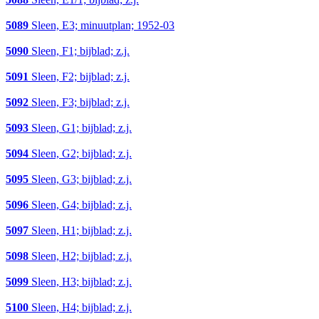
5089
Sleen, E3; minuutplan; 1952-03
5090
Sleen, F1; bijblad; z.j.
5091
Sleen, F2; bijblad; z.j.
5092
Sleen, F3; bijblad; z.j.
5093
Sleen, G1; bijblad; z.j.
5094
Sleen, G2; bijblad; z.j.
5095
Sleen, G3; bijblad; z.j.
5096
Sleen, G4; bijblad; z.j.
5097
Sleen, H1; bijblad; z.j.
5098
Sleen, H2; bijblad; z.j.
5099
Sleen, H3; bijblad; z.j.
5100
Sleen, H4; bijblad; z.j.