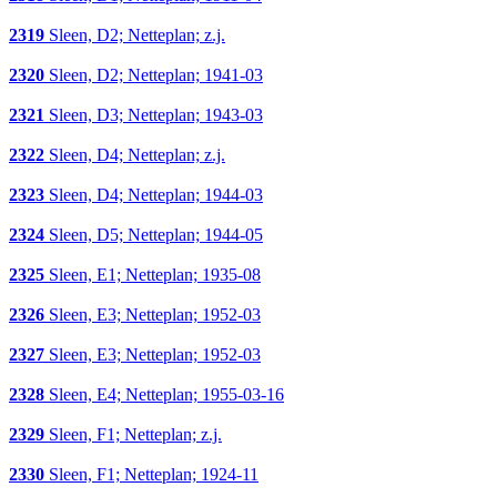
2319
Sleen, D2; Netteplan; z.j.
2320
Sleen, D2; Netteplan; 1941-03
2321
Sleen, D3; Netteplan; 1943-03
2322
Sleen, D4; Netteplan; z.j.
2323
Sleen, D4; Netteplan; 1944-03
2324
Sleen, D5; Netteplan; 1944-05
2325
Sleen, E1; Netteplan; 1935-08
2326
Sleen, E3; Netteplan; 1952-03
2327
Sleen, E3; Netteplan; 1952-03
2328
Sleen, E4; Netteplan; 1955-03-16
2329
Sleen, F1; Netteplan; z.j.
2330
Sleen, F1; Netteplan; 1924-11