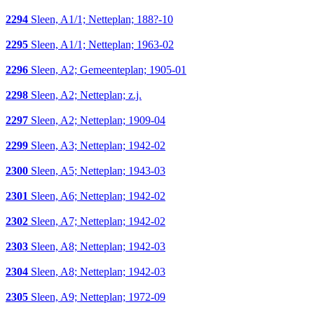
2294
Sleen, A1/1; Netteplan; 188?-10
2295
Sleen, A1/1; Netteplan; 1963-02
2296
Sleen, A2; Gemeenteplan; 1905-01
2298
Sleen, A2; Netteplan; z.j.
2297
Sleen, A2; Netteplan; 1909-04
2299
Sleen, A3; Netteplan; 1942-02
2300
Sleen, A5; Netteplan; 1943-03
2301
Sleen, A6; Netteplan; 1942-02
2302
Sleen, A7; Netteplan; 1942-02
2303
Sleen, A8; Netteplan; 1942-03
2304
Sleen, A8; Netteplan; 1942-03
2305
Sleen, A9; Netteplan; 1972-09