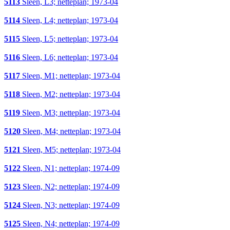
5113
Sleen, L3; netteplan; 1973-04
5114
Sleen, L4; netteplan; 1973-04
5115
Sleen, L5; netteplan; 1973-04
5116
Sleen, L6; netteplan; 1973-04
5117
Sleen, M1; netteplan; 1973-04
5118
Sleen, M2; netteplan; 1973-04
5119
Sleen, M3; netteplan; 1973-04
5120
Sleen, M4; netteplan; 1973-04
5121
Sleen, M5; netteplan; 1973-04
5122
Sleen, N1; netteplan; 1974-09
5123
Sleen, N2; netteplan; 1974-09
5124
Sleen, N3; netteplan; 1974-09
5125
Sleen, N4; netteplan; 1974-09