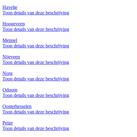
Havelte
Toon details van deze beschrijving
Hoogeveen
Toon details van deze beschrijving
Meppel
Toon details van deze beschrijving
Nijeveen
Toon details van deze beschrijving
Norg
Toon details van deze beschrijving
Odoorn
Toon details van deze beschrijving
Oosterhesselen
Toon details van deze beschrijving
Peize
Toon details van deze beschrijving