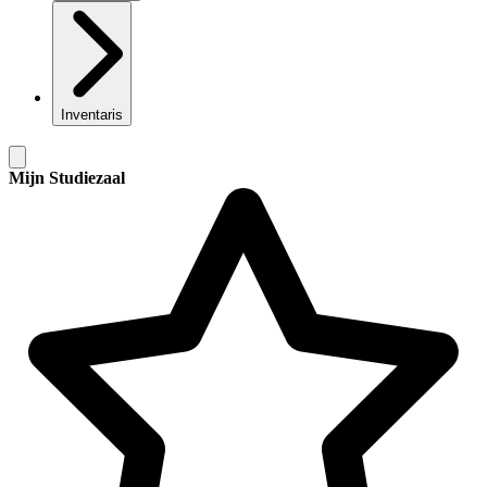
Inventaris
Mijn Studiezaal