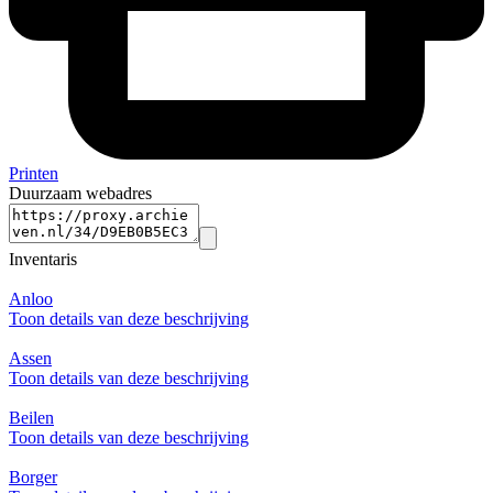
Printen
Duurzaam webadres
Inventaris
Anloo
Toon details van deze beschrijving
Assen
Toon details van deze beschrijving
Beilen
Toon details van deze beschrijving
Borger