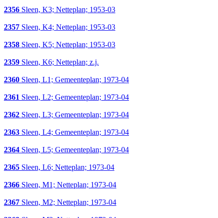
2356
Sleen, K3; Netteplan; 1953-03
2357
Sleen, K4; Netteplan; 1953-03
2358
Sleen, K5; Netteplan; 1953-03
2359
Sleen, K6; Netteplan; z.j.
2360
Sleen, L1; Gemeenteplan; 1973-04
2361
Sleen, L2; Gemeenteplan; 1973-04
2362
Sleen, L3; Gemeenteplan; 1973-04
2363
Sleen, L4; Gemeenteplan; 1973-04
2364
Sleen, L5; Gemeenteplan; 1973-04
2365
Sleen, L6; Netteplan; 1973-04
2366
Sleen, M1; Netteplan; 1973-04
2367
Sleen, M2; Netteplan; 1973-04