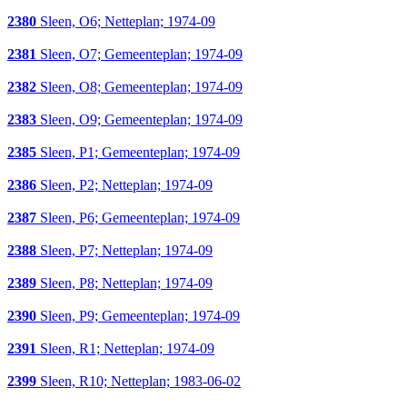
2380
Sleen, O6; Netteplan; 1974-09
2381
Sleen, O7; Gemeenteplan; 1974-09
2382
Sleen, O8; Gemeenteplan; 1974-09
2383
Sleen, O9; Gemeenteplan; 1974-09
2385
Sleen, P1; Gemeenteplan; 1974-09
2386
Sleen, P2; Netteplan; 1974-09
2387
Sleen, P6; Gemeenteplan; 1974-09
2388
Sleen, P7; Netteplan; 1974-09
2389
Sleen, P8; Netteplan; 1974-09
2390
Sleen, P9; Gemeenteplan; 1974-09
2391
Sleen, R1; Netteplan; 1974-09
2399
Sleen, R10; Netteplan; 1983-06-02