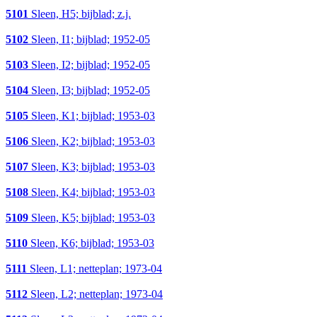
5101
Sleen, H5; bijblad; z.j.
5102
Sleen, I1; bijblad; 1952-05
5103
Sleen, I2; bijblad; 1952-05
5104
Sleen, I3; bijblad; 1952-05
5105
Sleen, K1; bijblad; 1953-03
5106
Sleen, K2; bijblad; 1953-03
5107
Sleen, K3; bijblad; 1953-03
5108
Sleen, K4; bijblad; 1953-03
5109
Sleen, K5; bijblad; 1953-03
5110
Sleen, K6; bijblad; 1953-03
5111
Sleen, L1; netteplan; 1973-04
5112
Sleen, L2; netteplan; 1973-04