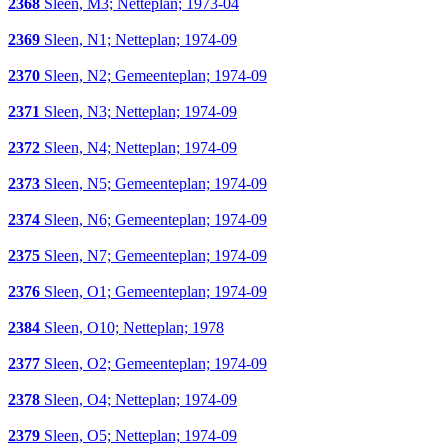
2368
Sleen, M3; Netteplan; 1973-04
2369
Sleen, N1; Netteplan; 1974-09
2370
Sleen, N2; Gemeenteplan; 1974-09
2371
Sleen, N3; Netteplan; 1974-09
2372
Sleen, N4; Netteplan; 1974-09
2373
Sleen, N5; Gemeenteplan; 1974-09
2374
Sleen, N6; Gemeenteplan; 1974-09
2375
Sleen, N7; Gemeenteplan; 1974-09
2376
Sleen, O1; Gemeenteplan; 1974-09
2384
Sleen, O10; Netteplan; 1978
2377
Sleen, O2; Gemeenteplan; 1974-09
2378
Sleen, O4; Netteplan; 1974-09
2379
Sleen, O5; Netteplan; 1974-09