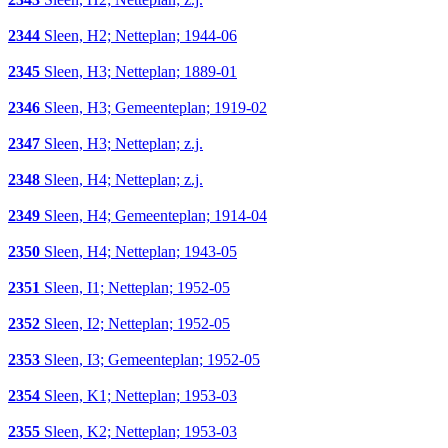
2344
Sleen, H2; Netteplan; 1944-06
2345
Sleen, H3; Netteplan; 1889-01
2346
Sleen, H3; Gemeenteplan; 1919-02
2347
Sleen, H3; Netteplan; z.j.
2348
Sleen, H4; Netteplan; z.j.
2349
Sleen, H4; Gemeenteplan; 1914-04
2350
Sleen, H4; Netteplan; 1943-05
2351
Sleen, I1; Netteplan; 1952-05
2352
Sleen, I2; Netteplan; 1952-05
2353
Sleen, I3; Gemeenteplan; 1952-05
2354
Sleen, K1; Netteplan; 1953-03
2355
Sleen, K2; Netteplan; 1953-03