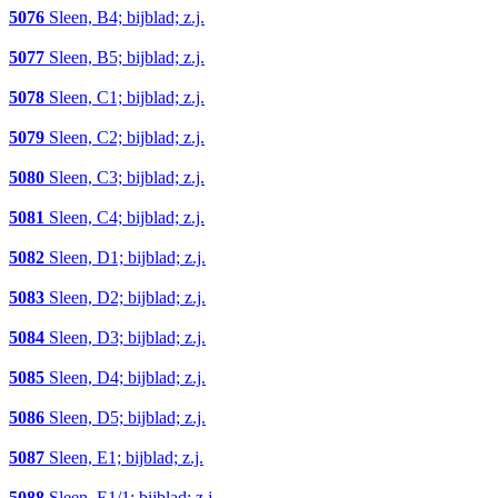
5076
Sleen, B4; bijblad; z.j.
5077
Sleen, B5; bijblad; z.j.
5078
Sleen, C1; bijblad; z.j.
5079
Sleen, C2; bijblad; z.j.
5080
Sleen, C3; bijblad; z.j.
5081
Sleen, C4; bijblad; z.j.
5082
Sleen, D1; bijblad; z.j.
5083
Sleen, D2; bijblad; z.j.
5084
Sleen, D3; bijblad; z.j.
5085
Sleen, D4; bijblad; z.j.
5086
Sleen, D5; bijblad; z.j.
5087
Sleen, E1; bijblad; z.j.
5088
Sleen, E1/1; bijblad; z.j.