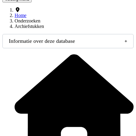
Home
Onderzoeken
Archiefstukken
Informatie over deze database