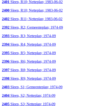
2401
Sleen, R10; Netteplan; 1983-06-02
2400
Sleen, R10; Netteplan; 1983-06-02
2402
Sleen, R11; Netteplan; 1983-06-02
2392
Sleen, R2; Gemeenteplan; 1974-09
2393
Sleen, R3; Netteplan; 1974-09
2394
Sleen, R4; Netteplan; 1974-09
2395
Sleen, R5; Netteplan; 1974-09
2396
Sleen, R6; Netteplan; 1974-09
2397
Sleen, R8; Netteplan; 1974-09
2398
Sleen, R9; Netteplan; 1974-09
2403
Sleen, S1; Gemeenteplan; 1974-09
2404
Sleen, S2; Netteplan; 1974-09
2405
Sleen, S3; Netteplan; 1974-09