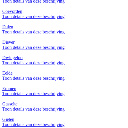
Toon details van deze beschrijving
Coevorden
Toon details van deze beschrijving
Dalen
Toon details van deze beschrijving
Diever
Toon details van deze beschrijving
Dwingeloo
Toon details van deze beschrijving
Eelde
Toon details van deze beschrijving
Emmen
Toon details van deze beschrijving
Gasselte
Toon details van deze beschrijving
Gieten
Toon details van deze beschrijving