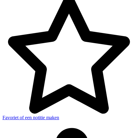
Favoriet of een notitie maken