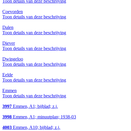
Toon details van deze beschrijving
Coevorden
Toon details van deze beschrijving
Dalen
Toon details van deze beschrijving
Diever
Toon details van deze beschrijving
Dwingeloo
Toon details van deze beschrijving
Eelde
Toon details van deze beschrijving
Emmen
Toon details van deze beschrijving
3997
Emmen, A1; bijblad; z.j.
3998
Emmen, A1; minuutplan; 1938-03
4003
Emmen, A10; bijblad; z.j.