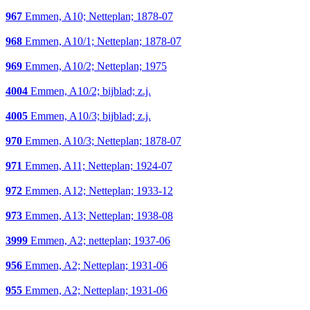
967
Emmen, A10; Netteplan; 1878-07
968
Emmen, A10/1; Netteplan; 1878-07
969
Emmen, A10/2; Netteplan; 1975
4004
Emmen, A10/2; bijblad; z.j.
4005
Emmen, A10/3; bijblad; z.j.
970
Emmen, A10/3; Netteplan; 1878-07
971
Emmen, A11; Netteplan; 1924-07
972
Emmen, A12; Netteplan; 1933-12
973
Emmen, A13; Netteplan; 1938-08
3999
Emmen, A2; netteplan; 1937-06
956
Emmen, A2; Netteplan; 1931-06
955
Emmen, A2; Netteplan; 1931-06