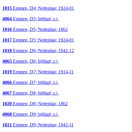
1015
Emmen, D4; Netteplan; 1924-01
4064
Emmen, D5; bijblad; z.j.
1016
Emmen, D5; Netteplan; 1862
1017
Emmen, D5; Netteplan; 1924-01
1018
Emmen, D6; Netteplan; 1942-12
4065
Emmen, D6; bijblad; z.j.
1019
Emmen, D7; Netteplan; 1914-11
4066
Emmen, D7; bijblad; z.j.
4067
Emmen, D8; bijblad; z.j.
1020
Emmen, D8; Netteplan; 1862
4068
Emmen, D9; bijblad; z.j.
1021
Emmen, D9; Netteplan; 1942-11