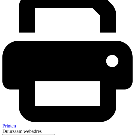
Printen
Duurzaam webadres