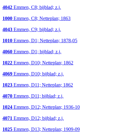
4042
Emmen, C8; bijblad; z.j.
1000
Emmen, C8; Netteplan; 1863
4043
Emmen, C9; bijblad; z.j.
1010
Emmen, D1; Netteplan; 1878-05
4060
Emmen, D1; bijblad; z.j.
1022
Emmen, D10; Netteplan; 1862
4069
Emmen, D10; bijblad; z.j.
1023
Emmen, D11; Netteplan; 1862
4070
Emmen, D11; bijblad; z.j.
1024
Emmen, D12; Netteplan; 1936-10
4071
Emmen, D12; bijblad; z.j.
1025
Emmen, D13; Netteplan; 1909-09