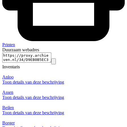
Printen
Duurzaam webadres
Inventaris
Anloo
Toon details van deze beschrijving
Assen
Toon details van deze beschrijving
Beilen
Toon details van deze beschrijving
Borger