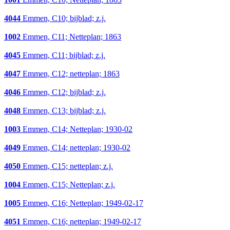
4044
Emmen, C10; bijblad; z.j.
1002
Emmen, C11; Netteplan; 1863
4045
Emmen, C11; bijblad; z.j.
4047
Emmen, C12; netteplan; 1863
4046
Emmen, C12; bijblad; z.j.
4048
Emmen, C13; bijblad; z.j.
1003
Emmen, C14; Netteplan; 1930-02
4049
Emmen, C14; netteplan; 1930-02
4050
Emmen, C15; netteplan; z.j.
1004
Emmen, C15; Netteplan; z.j.
1005
Emmen, C16; Netteplan; 1949-02-17
4051
Emmen, C16; netteplan; 1949-02-17