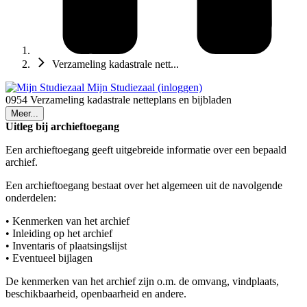
Verzameling kadastrale nett...
Mijn Studiezaal (inloggen)
0954 Verzameling kadastrale netteplans en bijbladen
Meer...
Uitleg bij archieftoegang
Een archieftoegang geeft uitgebreide informatie over een bepaald
archief.
Een archieftoegang bestaat over het algemeen uit de navolgende
onderdelen:
• Kenmerken van het archief
• Inleiding op het archief
• Inventaris of plaatsingslijst
• Eventueel bijlagen
De kenmerken van het archief zijn o.m. de omvang, vindplaats,
beschikbaarheid, openbaarheid en andere.