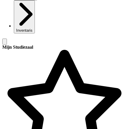
Inventaris
Mijn Studiezaal