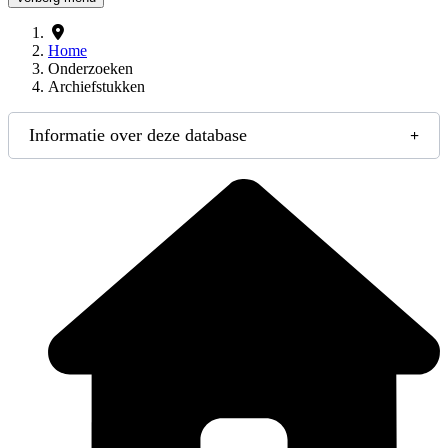
Home
Onderzoeken
Archiefstukken
Informatie over deze database