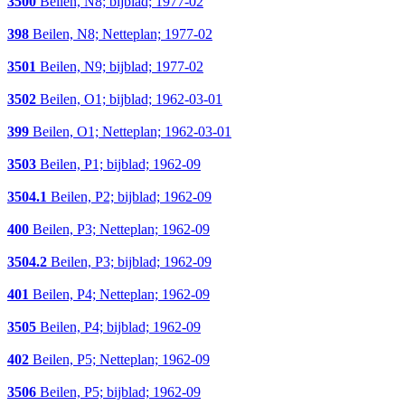
3500
Beilen, N8; bijblad; 1977-02
398
Beilen, N8; Netteplan; 1977-02
3501
Beilen, N9; bijblad; 1977-02
3502
Beilen, O1; bijblad; 1962-03-01
399
Beilen, O1; Netteplan; 1962-03-01
3503
Beilen, P1; bijblad; 1962-09
3504.1
Beilen, P2; bijblad; 1962-09
400
Beilen, P3; Netteplan; 1962-09
3504.2
Beilen, P3; bijblad; 1962-09
401
Beilen, P4; Netteplan; 1962-09
3505
Beilen, P4; bijblad; 1962-09
402
Beilen, P5; Netteplan; 1962-09
3506
Beilen, P5; bijblad; 1962-09