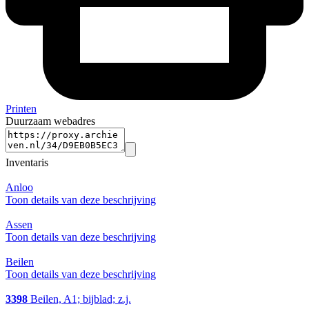
Printen
Duurzaam webadres
Inventaris
Anloo
Toon details van deze beschrijving
Assen
Toon details van deze beschrijving
Beilen
Toon details van deze beschrijving
3398
Beilen, A1; bijblad; z.j.