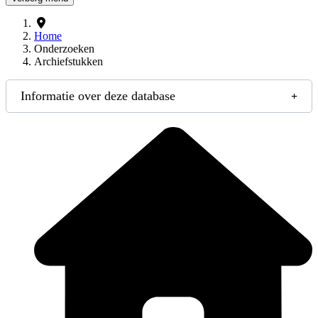
Home
Onderzoeken
Archiefstukken
Informatie over deze database