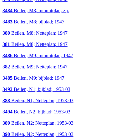
3484
Beilen, M8; minuutplan; z.j.
3483
Beilen, M8; bijblad; 1947
380
Beilen, M8; Netteplan; 1947
381
Beilen, M8; Netteplan; 1947
3486
Beilen, M9; minuutplan; 1947
382
Beilen, M9; Netteplan; 1947
3485
Beilen, M9; bijblad; 1947
3493
Beilen, N1; bijblad; 1953-03
388
Beilen, N1; Netteplan; 1953-03
3494
Beilen, N2; bijblad; 1953-03
389
Beilen, N2; Netteplan; 1953-03
390
Beilen, N2; Netteplan; 1953-03