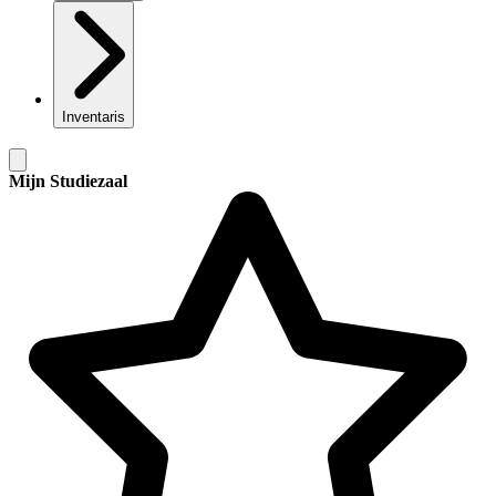
Inventaris
Mijn Studiezaal