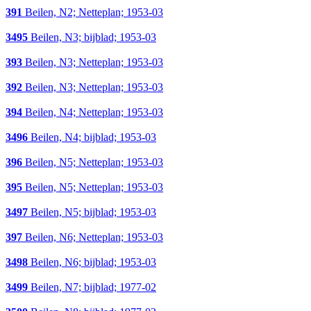
391
Beilen, N2; Netteplan; 1953-03
3495
Beilen, N3; bijblad; 1953-03
393
Beilen, N3; Netteplan; 1953-03
392
Beilen, N3; Netteplan; 1953-03
394
Beilen, N4; Netteplan; 1953-03
3496
Beilen, N4; bijblad; 1953-03
396
Beilen, N5; Netteplan; 1953-03
395
Beilen, N5; Netteplan; 1953-03
3497
Beilen, N5; bijblad; 1953-03
397
Beilen, N6; Netteplan; 1953-03
3498
Beilen, N6; bijblad; 1953-03
3499
Beilen, N7; bijblad; 1977-02