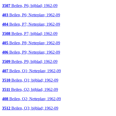
3507
Beilen, P6; bijblad; 1962-09
403
Beilen, P6; Netteplan; 1962-09
404
Beilen, P7; Netteplan; 1962-09
3508
Beilen, P7; bijblad; 1962-09
405
Beilen, P8; Netteplan; 1962-09
406
Beilen, P9; Netteplan; 1962-09
3509
Beilen, P9; bijblad; 1962-09
407
Beilen, Q1; Netteplan; 1962-09
3510
Beilen, Q1; bijblad; 1962-09
3511
Beilen, Q2; bijblad; 1962-09
408
Beilen, Q2; Netteplan; 1962-09
3512
Beilen, Q3; bijblad; 1962-09