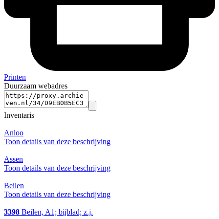
Printen
Duurzaam webadres
Inventaris
Anloo
Toon details van deze beschrijving
Assen
Toon details van deze beschrijving
Beilen
Toon details van deze beschrijving
3398
Beilen, A1; bijblad; z.j.