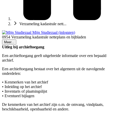
Verzameling kadastrale nett...
Mijn Studiezaal (inloggen)
0954 Verzameling kadastrale netteplans en bijbladen
Meer...
Uitleg bij archieftoegang
Een archieftoegang geeft uitgebreide informatie over een bepaald
archief.
Een archieftoegang bestaat over het algemeen uit de navolgende
onderdelen:
• Kenmerken van het archief
• Inleiding op het archief
• Inventaris of plaatsingslijst
• Eventueel bijlagen
De kenmerken van het archief zijn o.m. de omvang, vindplaats,
beschikbaarheid, openbaarheid en andere.