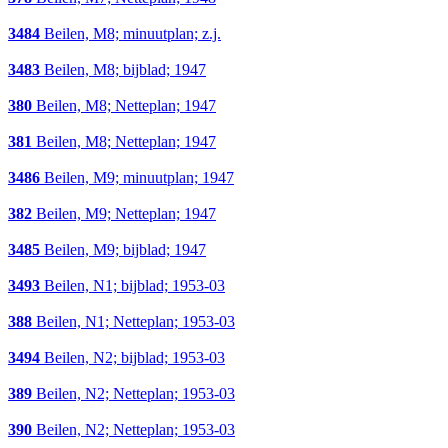
3484
Beilen, M8; minuutplan; z.j.
3483
Beilen, M8; bijblad; 1947
380
Beilen, M8; Netteplan; 1947
381
Beilen, M8; Netteplan; 1947
3486
Beilen, M9; minuutplan; 1947
382
Beilen, M9; Netteplan; 1947
3485
Beilen, M9; bijblad; 1947
3493
Beilen, N1; bijblad; 1953-03
388
Beilen, N1; Netteplan; 1953-03
3494
Beilen, N2; bijblad; 1953-03
389
Beilen, N2; Netteplan; 1953-03
390
Beilen, N2; Netteplan; 1953-03