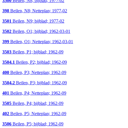
3500
Beilen, N8; bijblad; 1977-02
398
Beilen, N8; Netteplan; 1977-02
3501
Beilen, N9; bijblad; 1977-02
3502
Beilen, O1; bijblad; 1962-03-01
399
Beilen, O1; Netteplan; 1962-03-01
3503
Beilen, P1; bijblad; 1962-09
3504.1
Beilen, P2; bijblad; 1962-09
400
Beilen, P3; Netteplan; 1962-09
3504.2
Beilen, P3; bijblad; 1962-09
401
Beilen, P4; Netteplan; 1962-09
3505
Beilen, P4; bijblad; 1962-09
402
Beilen, P5; Netteplan; 1962-09
3506
Beilen, P5; bijblad; 1962-09