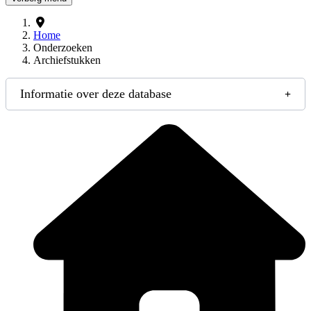
Home
Onderzoeken
Archiefstukken
Informatie over deze database