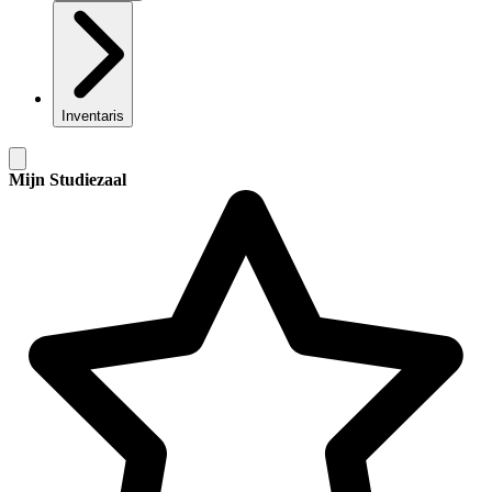
Inventaris
Mijn Studiezaal