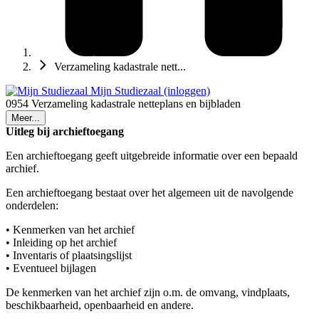
Verzameling kadastrale nett...
Mijn Studiezaal (inloggen)
0954 Verzameling kadastrale netteplans en bijbladen
Meer...
Uitleg bij archieftoegang
Een archieftoegang geeft uitgebreide informatie over een bepaald
archief.
Een archieftoegang bestaat over het algemeen uit de navolgende
onderdelen:
• Kenmerken van het archief
• Inleiding op het archief
• Inventaris of plaatsingslijst
• Eventueel bijlagen
De kenmerken van het archief zijn o.m. de omvang, vindplaats,
beschikbaarheid, openbaarheid en andere.