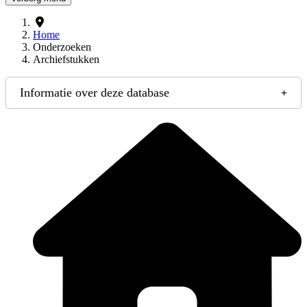
Home
Onderzoeken
Archiefstukken
Informatie over deze database