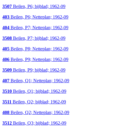
3507
Beilen, P6; bijblad; 1962-09
403
Beilen, P6; Netteplan; 1962-09
404
Beilen, P7; Netteplan; 1962-09
3508
Beilen, P7; bijblad; 1962-09
405
Beilen, P8; Netteplan; 1962-09
406
Beilen, P9; Netteplan; 1962-09
3509
Beilen, P9; bijblad; 1962-09
407
Beilen, Q1; Netteplan; 1962-09
3510
Beilen, Q1; bijblad; 1962-09
3511
Beilen, Q2; bijblad; 1962-09
408
Beilen, Q2; Netteplan; 1962-09
3512
Beilen, Q3; bijblad; 1962-09