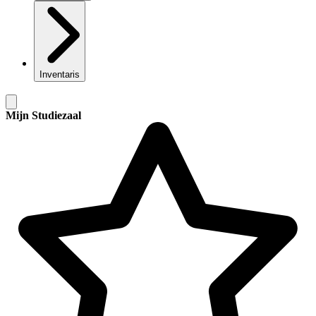
Inventaris
Mijn Studiezaal