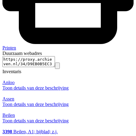
Printen
Duurzaam webadres
Inventaris
Anloo
Toon details van deze beschrijving
Assen
Toon details van deze beschrijving
Beilen
Toon details van deze beschrijving
3398
Beilen, A1; bijblad; z.j.