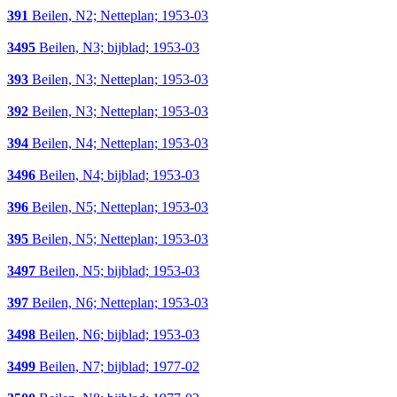
391
Beilen, N2; Netteplan; 1953-03
3495
Beilen, N3; bijblad; 1953-03
393
Beilen, N3; Netteplan; 1953-03
392
Beilen, N3; Netteplan; 1953-03
394
Beilen, N4; Netteplan; 1953-03
3496
Beilen, N4; bijblad; 1953-03
396
Beilen, N5; Netteplan; 1953-03
395
Beilen, N5; Netteplan; 1953-03
3497
Beilen, N5; bijblad; 1953-03
397
Beilen, N6; Netteplan; 1953-03
3498
Beilen, N6; bijblad; 1953-03
3499
Beilen, N7; bijblad; 1977-02