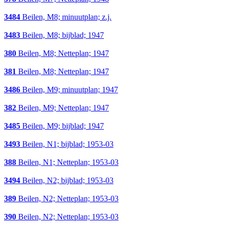
3484
Beilen, M8; minuutplan; z.j.
3483
Beilen, M8; bijblad; 1947
380
Beilen, M8; Netteplan; 1947
381
Beilen, M8; Netteplan; 1947
3486
Beilen, M9; minuutplan; 1947
382
Beilen, M9; Netteplan; 1947
3485
Beilen, M9; bijblad; 1947
3493
Beilen, N1; bijblad; 1953-03
388
Beilen, N1; Netteplan; 1953-03
3494
Beilen, N2; bijblad; 1953-03
389
Beilen, N2; Netteplan; 1953-03
390
Beilen, N2; Netteplan; 1953-03