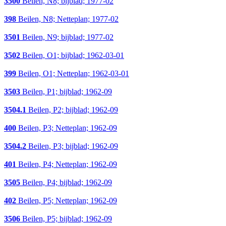
3500
Beilen, N8; bijblad; 1977-02
398
Beilen, N8; Netteplan; 1977-02
3501
Beilen, N9; bijblad; 1977-02
3502
Beilen, O1; bijblad; 1962-03-01
399
Beilen, O1; Netteplan; 1962-03-01
3503
Beilen, P1; bijblad; 1962-09
3504.1
Beilen, P2; bijblad; 1962-09
400
Beilen, P3; Netteplan; 1962-09
3504.2
Beilen, P3; bijblad; 1962-09
401
Beilen, P4; Netteplan; 1962-09
3505
Beilen, P4; bijblad; 1962-09
402
Beilen, P5; Netteplan; 1962-09
3506
Beilen, P5; bijblad; 1962-09