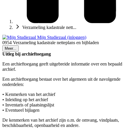
Verzameling kadastrale nett...
Mijn Studiezaal (inloggen)
0954 Verzameling kadastrale netteplans en bijbladen
Meer...
Uitleg bij archieftoegang
Een archieftoegang geeft uitgebreide informatie over een bepaald
archief.
Een archieftoegang bestaat over het algemeen uit de navolgende
onderdelen:
• Kenmerken van het archief
• Inleiding op het archief
• Inventaris of plaatsingslijst
• Eventueel bijlagen
De kenmerken van het archief zijn o.m. de omvang, vindplaats,
beschikbaarheid, openbaarheid en andere.