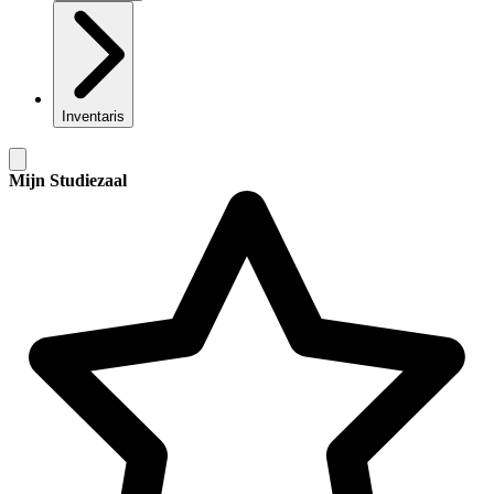
Inventaris
Mijn Studiezaal