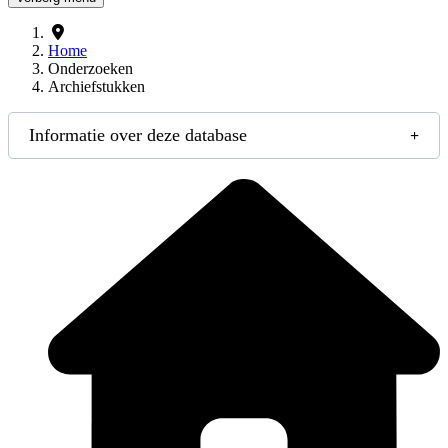
Home
Onderzoeken
Archiefstukken
Informatie over deze database