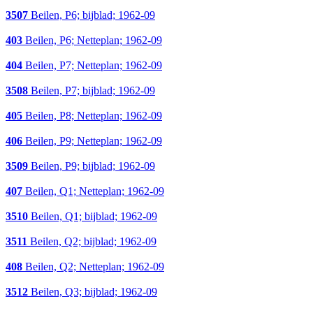
3507
Beilen, P6; bijblad; 1962-09
403
Beilen, P6; Netteplan; 1962-09
404
Beilen, P7; Netteplan; 1962-09
3508
Beilen, P7; bijblad; 1962-09
405
Beilen, P8; Netteplan; 1962-09
406
Beilen, P9; Netteplan; 1962-09
3509
Beilen, P9; bijblad; 1962-09
407
Beilen, Q1; Netteplan; 1962-09
3510
Beilen, Q1; bijblad; 1962-09
3511
Beilen, Q2; bijblad; 1962-09
408
Beilen, Q2; Netteplan; 1962-09
3512
Beilen, Q3; bijblad; 1962-09