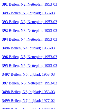
391
Beilen, N2; Netteplan; 1953-03
3495
Beilen, N3; bijblad; 1953-03
393
Beilen, N3; Netteplan; 1953-03
392
Beilen, N3; Netteplan; 1953-03
394
Beilen, N4; Netteplan; 1953-03
3496
Beilen, N4; bijblad; 1953-03
396
Beilen, N5; Netteplan; 1953-03
395
Beilen, N5; Netteplan; 1953-03
3497
Beilen, N5; bijblad; 1953-03
397
Beilen, N6; Netteplan; 1953-03
3498
Beilen, N6; bijblad; 1953-03
3499
Beilen, N7; bijblad; 1977-02