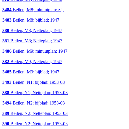
3484
Beilen, M8; minuutplan; z.j.
3483
Beilen, M8; bijblad; 1947
380
Beilen, M8; Netteplan; 1947
381
Beilen, M8; Netteplan; 1947
3486
Beilen, M9; minuutplan; 1947
382
Beilen, M9; Netteplan; 1947
3485
Beilen, M9; bijblad; 1947
3493
Beilen, N1; bijblad; 1953-03
388
Beilen, N1; Netteplan; 1953-03
3494
Beilen, N2; bijblad; 1953-03
389
Beilen, N2; Netteplan; 1953-03
390
Beilen, N2; Netteplan; 1953-03