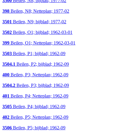
3500
Beilen, N8; bijblad; 1977-02
398
Beilen, N8; Netteplan; 1977-02
3501
Beilen, N9; bijblad; 1977-02
3502
Beilen, O1; bijblad; 1962-03-01
399
Beilen, O1; Netteplan; 1962-03-01
3503
Beilen, P1; bijblad; 1962-09
3504.1
Beilen, P2; bijblad; 1962-09
400
Beilen, P3; Netteplan; 1962-09
3504.2
Beilen, P3; bijblad; 1962-09
401
Beilen, P4; Netteplan; 1962-09
3505
Beilen, P4; bijblad; 1962-09
402
Beilen, P5; Netteplan; 1962-09
3506
Beilen, P5; bijblad; 1962-09