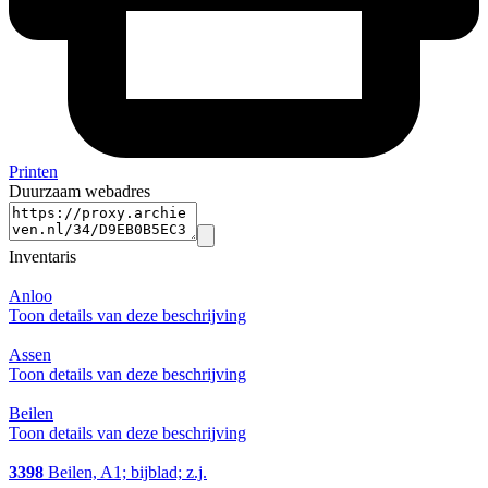
Printen
Duurzaam webadres
Inventaris
Anloo
Toon details van deze beschrijving
Assen
Toon details van deze beschrijving
Beilen
Toon details van deze beschrijving
3398
Beilen, A1; bijblad; z.j.