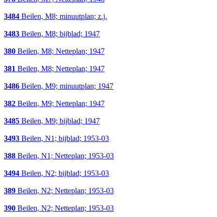
3484
Beilen, M8; minuutplan; z.j.
3483
Beilen, M8; bijblad; 1947
380
Beilen, M8; Netteplan; 1947
381
Beilen, M8; Netteplan; 1947
3486
Beilen, M9; minuutplan; 1947
382
Beilen, M9; Netteplan; 1947
3485
Beilen, M9; bijblad; 1947
3493
Beilen, N1; bijblad; 1953-03
388
Beilen, N1; Netteplan; 1953-03
3494
Beilen, N2; bijblad; 1953-03
389
Beilen, N2; Netteplan; 1953-03
390
Beilen, N2; Netteplan; 1953-03