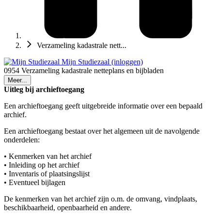
Verzameling kadastrale nett...
Mijn Studiezaal (inloggen)
0954 Verzameling kadastrale netteplans en bijbladen
Meer...
Uitleg bij archieftoegang
Een archieftoegang geeft uitgebreide informatie over een bepaald
archief.
Een archieftoegang bestaat over het algemeen uit de navolgende
onderdelen:
• Kenmerken van het archief
• Inleiding op het archief
• Inventaris of plaatsingslijst
• Eventueel bijlagen
De kenmerken van het archief zijn o.m. de omvang, vindplaats,
beschikbaarheid, openbaarheid en andere.