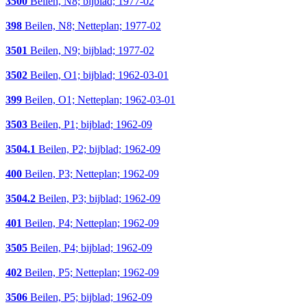
3500
Beilen, N8; bijblad; 1977-02
398
Beilen, N8; Netteplan; 1977-02
3501
Beilen, N9; bijblad; 1977-02
3502
Beilen, O1; bijblad; 1962-03-01
399
Beilen, O1; Netteplan; 1962-03-01
3503
Beilen, P1; bijblad; 1962-09
3504.1
Beilen, P2; bijblad; 1962-09
400
Beilen, P3; Netteplan; 1962-09
3504.2
Beilen, P3; bijblad; 1962-09
401
Beilen, P4; Netteplan; 1962-09
3505
Beilen, P4; bijblad; 1962-09
402
Beilen, P5; Netteplan; 1962-09
3506
Beilen, P5; bijblad; 1962-09