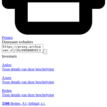
Printen
Duurzaam webadres
Inventaris
Anloo
Toon details van deze beschrijving
Assen
Toon details van deze beschrijving
Beilen
Toon details van deze beschrijving
3398
Beilen, A1; bijblad; z.j.