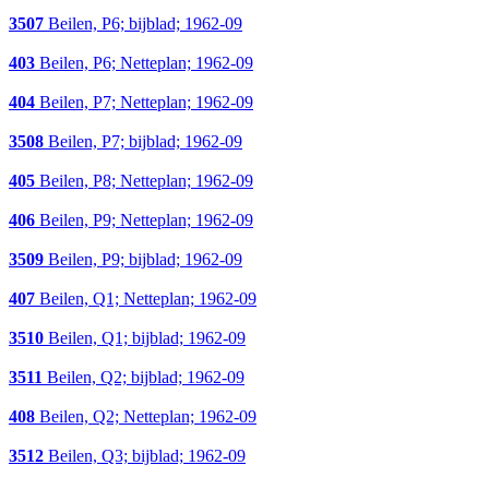
3507
Beilen, P6; bijblad; 1962-09
403
Beilen, P6; Netteplan; 1962-09
404
Beilen, P7; Netteplan; 1962-09
3508
Beilen, P7; bijblad; 1962-09
405
Beilen, P8; Netteplan; 1962-09
406
Beilen, P9; Netteplan; 1962-09
3509
Beilen, P9; bijblad; 1962-09
407
Beilen, Q1; Netteplan; 1962-09
3510
Beilen, Q1; bijblad; 1962-09
3511
Beilen, Q2; bijblad; 1962-09
408
Beilen, Q2; Netteplan; 1962-09
3512
Beilen, Q3; bijblad; 1962-09