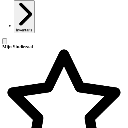
Inventaris
Mijn Studiezaal