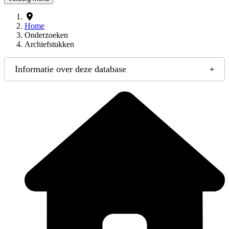
Home
Onderzoeken
Archiefstukken
Informatie over deze database