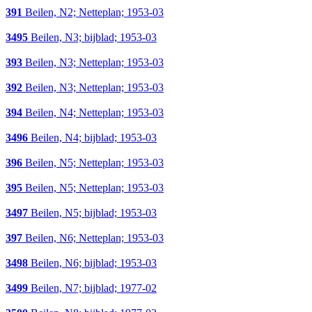
391
Beilen, N2; Netteplan; 1953-03
3495
Beilen, N3; bijblad; 1953-03
393
Beilen, N3; Netteplan; 1953-03
392
Beilen, N3; Netteplan; 1953-03
394
Beilen, N4; Netteplan; 1953-03
3496
Beilen, N4; bijblad; 1953-03
396
Beilen, N5; Netteplan; 1953-03
395
Beilen, N5; Netteplan; 1953-03
3497
Beilen, N5; bijblad; 1953-03
397
Beilen, N6; Netteplan; 1953-03
3498
Beilen, N6; bijblad; 1953-03
3499
Beilen, N7; bijblad; 1977-02