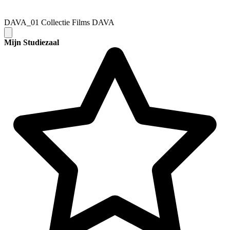
DAVA_01 Collectie Films DAVA
Mijn Studiezaal