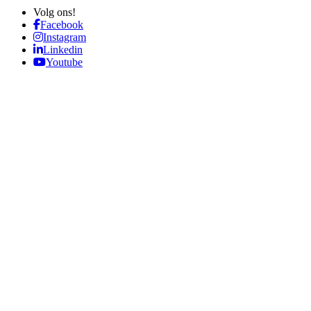
Volg ons!
Facebook
Instagram
Linkedin
Youtube