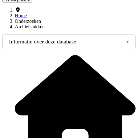
Home
Onderzoeken
Archiefstukken
Informatie over deze database