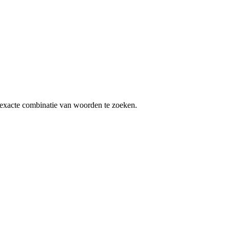
exacte combinatie van woorden te zoeken.