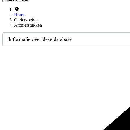
Home
Onderzoeken
Archiefstukken
Informatie over deze database