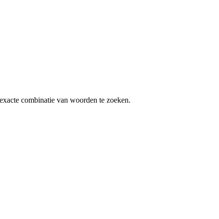
exacte combinatie van woorden te zoeken.