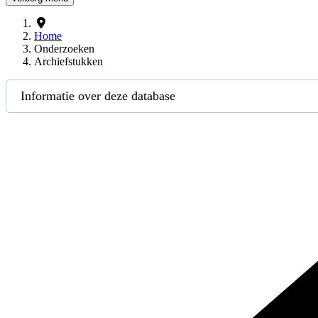
Home
Onderzoeken
Archiefstukken
Informatie over deze database