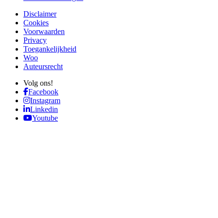
Disclaimer
Cookies
Voorwaarden
Privacy
Toegankelijkheid
Woo
Auteursrecht
Volg ons!
Facebook
Instagram
Linkedin
Youtube