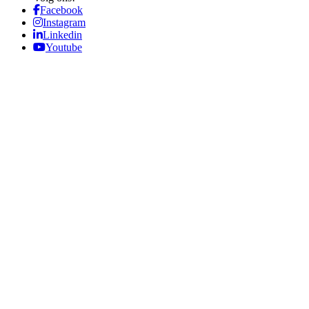
Facebook
Instagram
Linkedin
Youtube