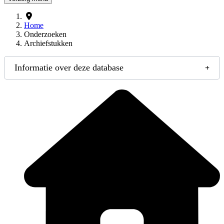
Home
Onderzoeken
Archiefstukken
Informatie over deze database