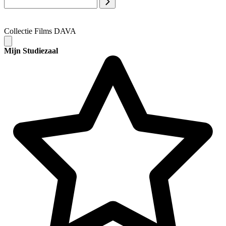
Collectie Films DAVA
Mijn Studiezaal