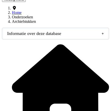
Home
Onderzoeken
Archiefstukken
Informatie over deze database