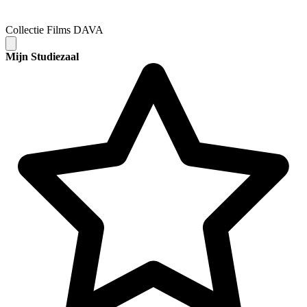
Collectie Films DAVA
Mijn Studiezaal