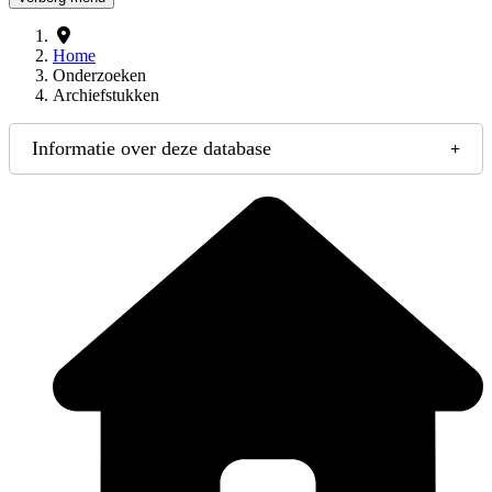
Home
Onderzoeken
Archiefstukken
Informatie over deze database