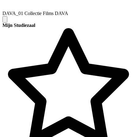
DAVA_01 Collectie Films DAVA
Mijn Studiezaal