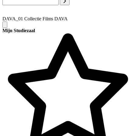
DAVA_01 Collectie Films DAVA
Mijn Studiezaal