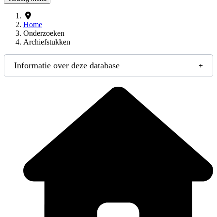
Home
Onderzoeken
Archiefstukken
Informatie over deze database