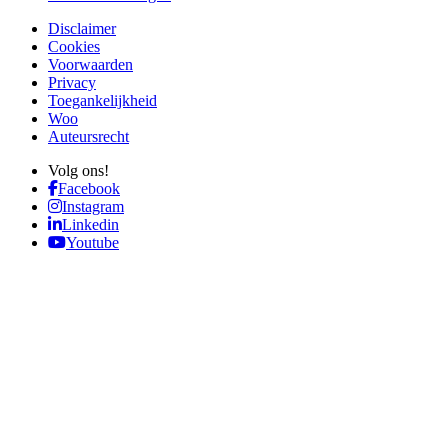
Disclaimer
Cookies
Voorwaarden
Privacy
Toegankelijkheid
Woo
Auteursrecht
Volg ons!
Facebook
Instagram
Linkedin
Youtube