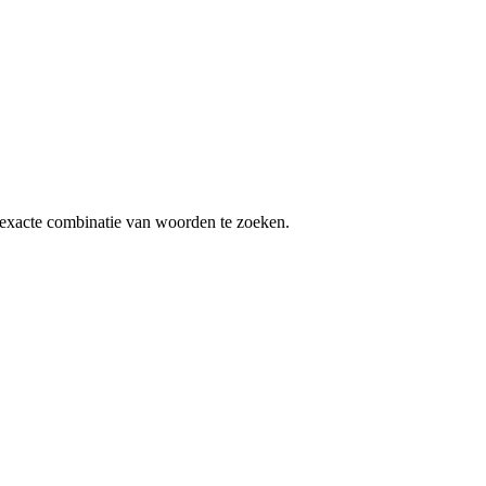
exacte combinatie van woorden te zoeken.