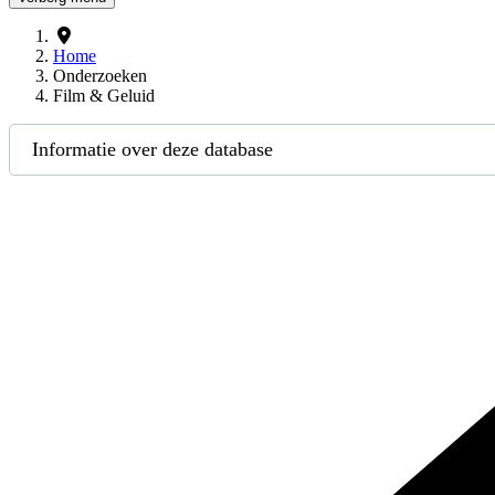
Home
Onderzoeken
Film & Geluid
Informatie over deze database