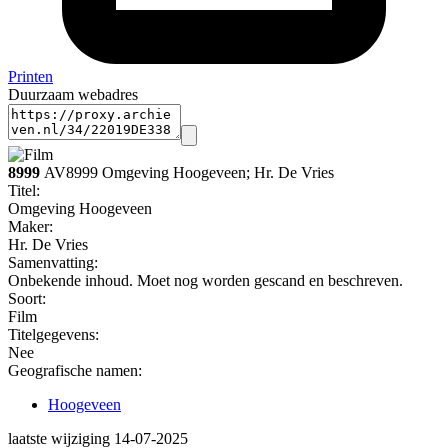
Printen
Duurzaam webadres
8999
AV8999 Omgeving Hoogeveen; Hr. De Vries
Titel:
Omgeving Hoogeveen
Maker:
Hr. De Vries
Samenvatting:
Onbekende inhoud. Moet nog worden gescand en beschreven.
Soort:
Film
Titelgegevens:
Nee
Geografische namen:
Hoogeveen
laatste wijziging 14-07-2025