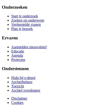
Onderzoeken
Start je onderzoek
Zoeken op onderwerp
Veelgestelde vragen
Plan je bezoek
Ervaren
Aanmelden nieuwsbrief
Educatie
Agenda
Projecten
Ondersteunen
Hulp bij e-depot
Archiefbeheer
Toezicht
Archief overdragen
Disclaimer
Cookies