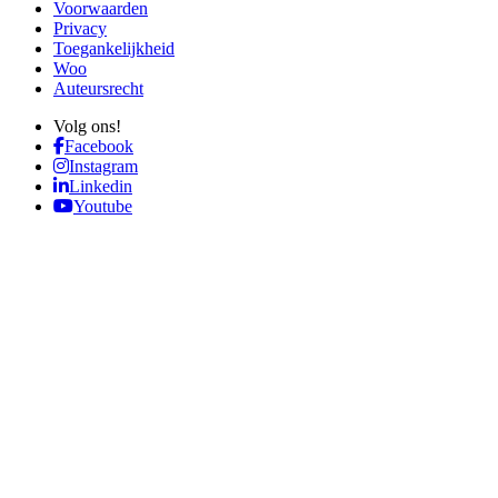
Voorwaarden
Privacy
Toegankelijkheid
Woo
Auteursrecht
Volg ons!
Facebook
Instagram
Linkedin
Youtube