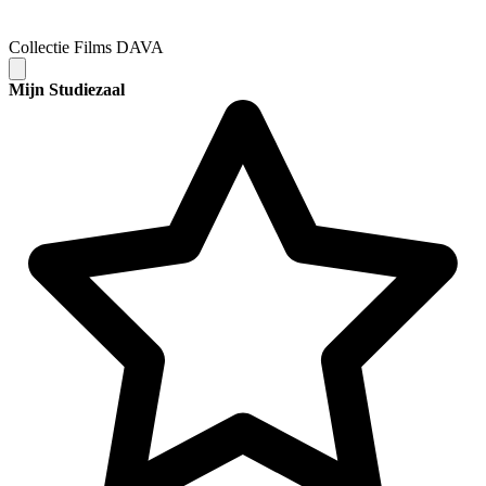
Collectie Films DAVA
Mijn Studiezaal