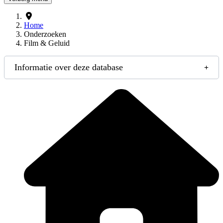
Home
Onderzoeken
Film & Geluid
Informatie over deze database