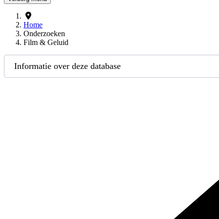
Home
Onderzoeken
Film & Geluid
Informatie over deze database