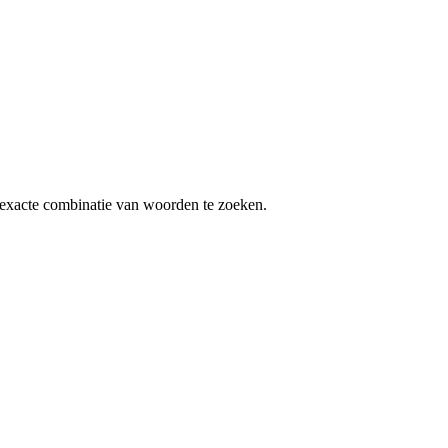
exacte combinatie van woorden te zoeken.