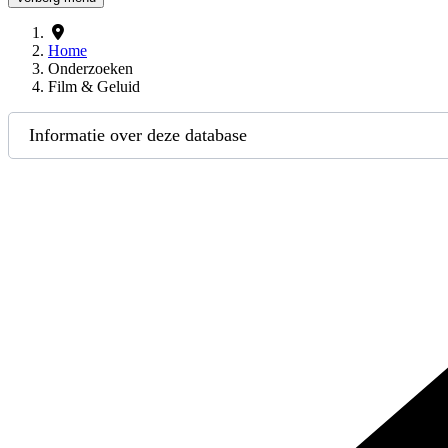
Home
Onderzoeken
Film & Geluid
Informatie over deze database