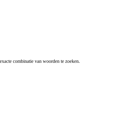
exacte combinatie van woorden te zoeken.