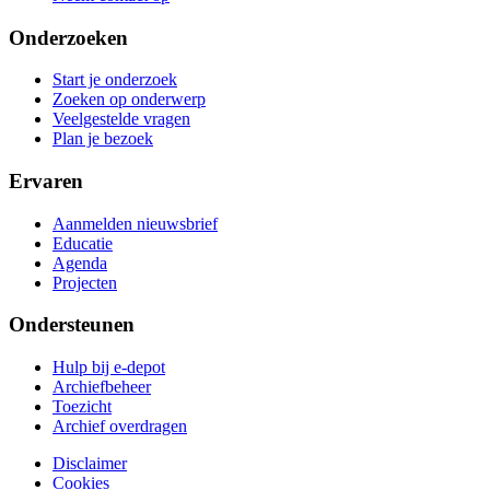
Onderzoeken
Start je onderzoek
Zoeken op onderwerp
Veelgestelde vragen
Plan je bezoek
Ervaren
Aanmelden nieuwsbrief
Educatie
Agenda
Projecten
Ondersteunen
Hulp bij e-depot
Archiefbeheer
Toezicht
Archief overdragen
Disclaimer
Cookies