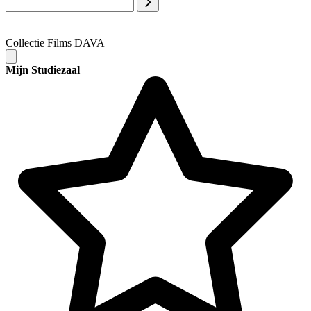
Collectie Films DAVA
Mijn Studiezaal