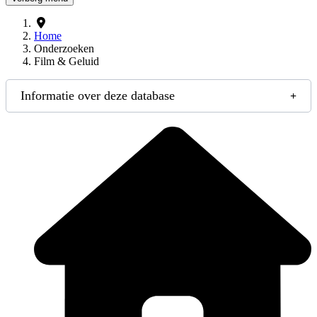
Home
Onderzoeken
Film & Geluid
Informatie over deze database