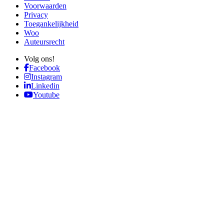
Voorwaarden
Privacy
Toegankelijkheid
Woo
Auteursrecht
Volg ons!
Facebook
Instagram
Linkedin
Youtube