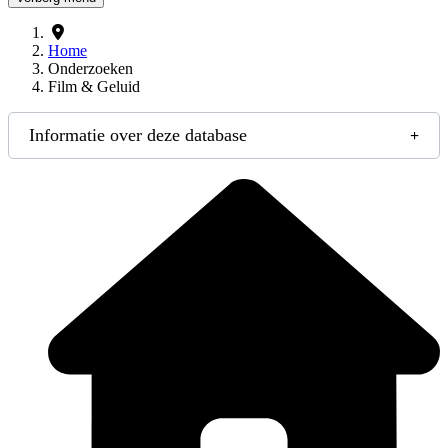
Home
Onderzoeken
Film & Geluid
Informatie over deze database