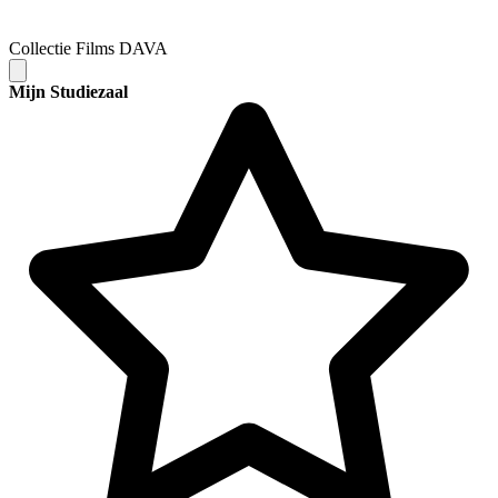
Collectie Films DAVA
Mijn Studiezaal