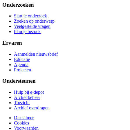
Onderzoeken
Start je onderzoek
Zoeken op onderwerp
Veelgestelde vragen
Plan je bezoek
Ervaren
Aanmelden nieuwsbrief
Educatie
Agenda
Projecten
Ondersteunen
Hulp bij e-depot
Archiefbeheer
Toezicht
Archief overdragen
Disclaimer
Cookies
Voorwaarden