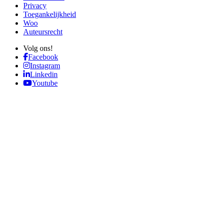
Privacy
Toegankelijkheid
Woo
Auteursrecht
Volg ons!
Facebook
Instagram
Linkedin
Youtube