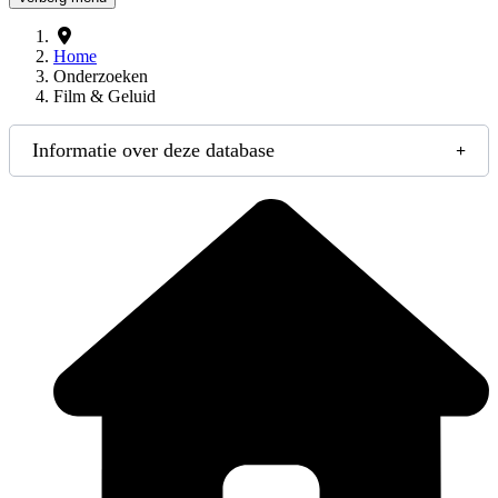
Home
Onderzoeken
Film & Geluid
Informatie over deze database