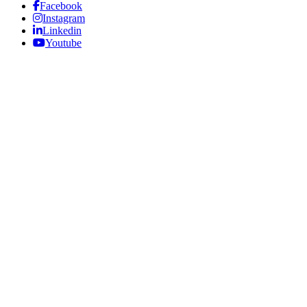
Facebook
Instagram
Linkedin
Youtube