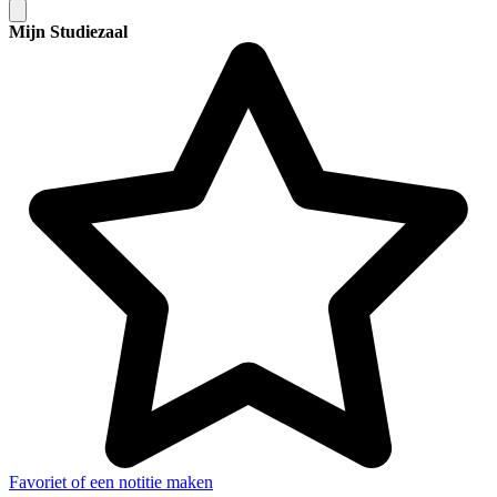
Mijn Studiezaal
Favoriet of een notitie maken