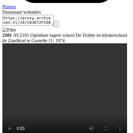
Printen
Duurzaam webadres
2101
AV2101 Openbare lagere school De Dobbe en kleuterschool
de Zandkoel te Gasselte 11; 1974