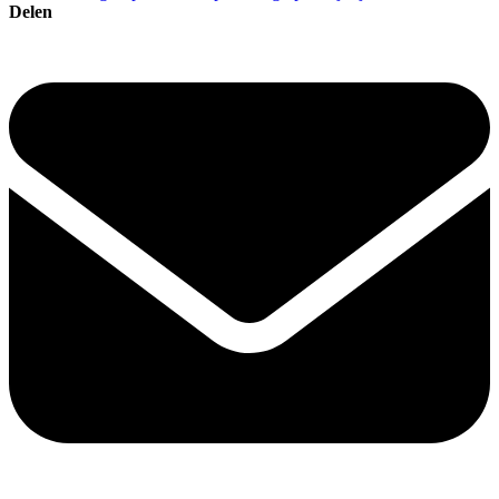
Delen