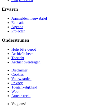
Ervaren
Aanmelden nieuwsbrief
Educatie
Agenda
Projecten
Ondersteunen
Hulp bij e-depot
Archiefbeheer
Toezicht
Archief overdragen
Disclaimer
Cookies
Voorwaarden
Privacy
Toegankelijkheid
Woo
Auteursrecht
Volg ons!