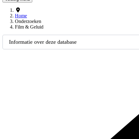
Home
Onderzoeken
Film & Geluid
Informatie over deze database