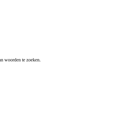
an woorden te zoeken.