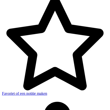
Favoriet of een notitie maken