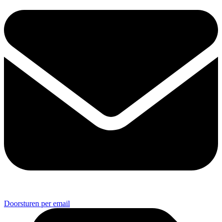
Doorsturen per email