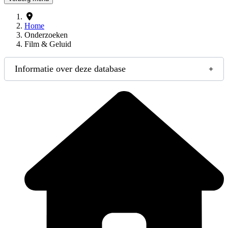
Home
Onderzoeken
Film & Geluid
Informatie over deze database