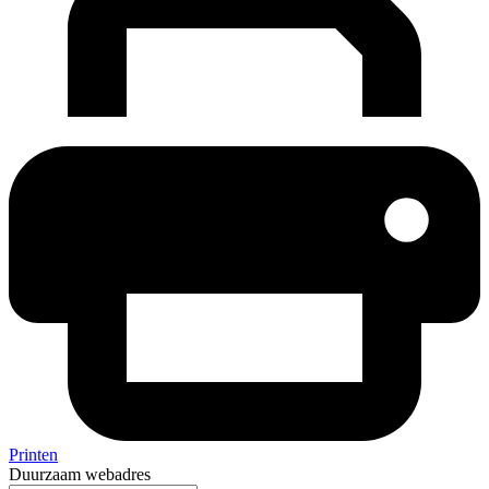
Printen
Duurzaam webadres