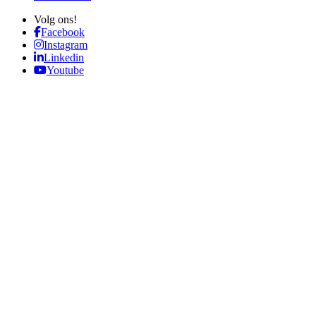
Volg ons!
Facebook
Instagram
Linkedin
Youtube