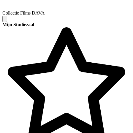
Collectie Films DAVA
Mijn Studiezaal