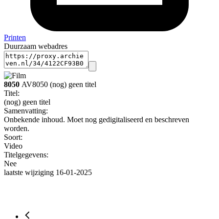
Printen
Duurzaam webadres
8050
AV8050 (nog) geen titel
Titel:
(nog) geen titel
Samenvatting:
Onbekende inhoud. Moet nog gedigitaliseerd en beschreven
worden.
Soort:
Video
Titelgegevens:
Nee
laatste wijziging 16-01-2025