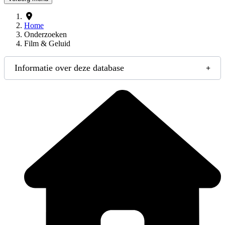
Home
Onderzoeken
Film & Geluid
Informatie over deze database