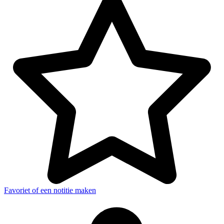
Favoriet of een notitie maken