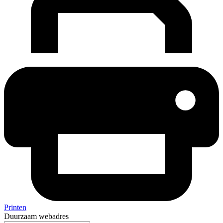
Printen
Duurzaam webadres