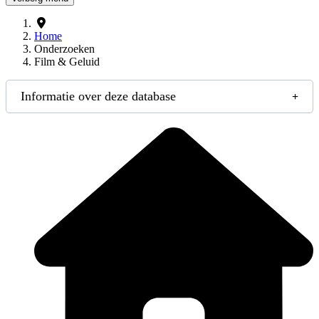
Home
Onderzoeken
Film & Geluid
Informatie over deze database