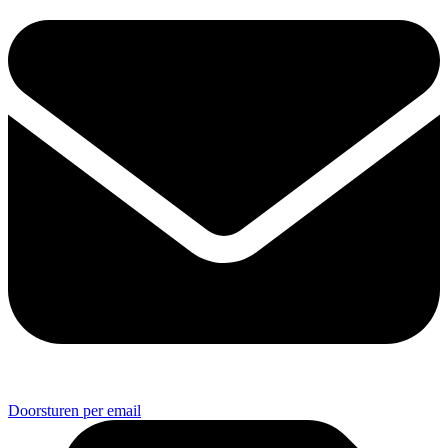
Doorsturen per email