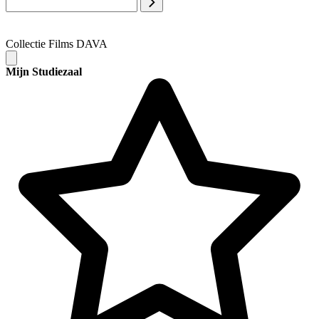
Collectie Films DAVA
Mijn Studiezaal