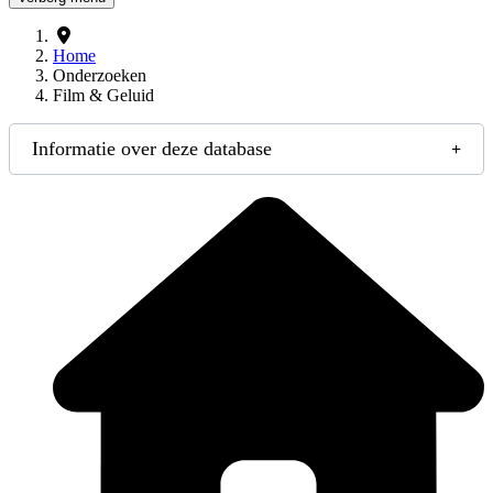
Home
Onderzoeken
Film & Geluid
Informatie over deze database