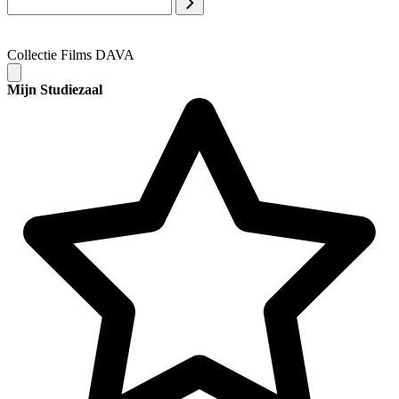
Collectie Films DAVA
Mijn Studiezaal