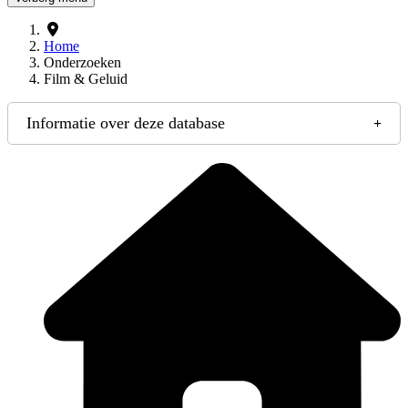
Home
Onderzoeken
Film & Geluid
Informatie over deze database