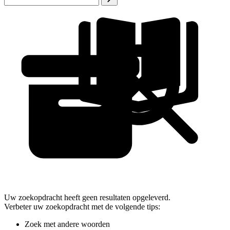
Uw zoekopdracht heeft geen resultaten opgeleverd.
Verbeter uw zoekopdracht met de volgende tips:
Zoek met andere woorden