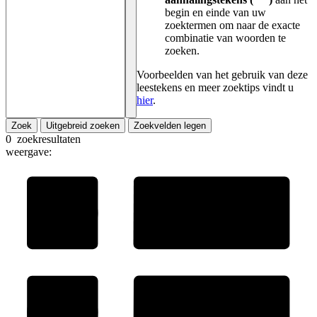
begin en einde van uw
zoektermen om naar de exacte
combinatie van woorden te
zoeken.
Voorbeelden van het gebruik van deze
leestekens en meer zoektips vindt u
hier
.
Zoek
Uitgebreid zoeken
Zoekvelden legen
0
zoekresultaten
weergave: