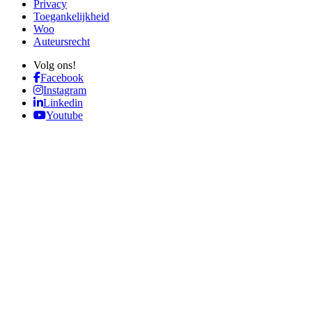
Privacy
Toegankelijkheid
Woo
Auteursrecht
Volg ons!
Facebook
Instagram
Linkedin
Youtube