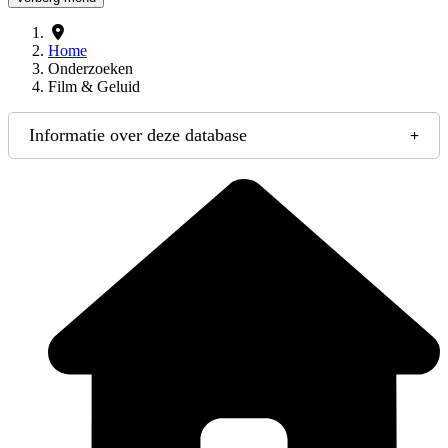
Home
Onderzoeken
Film & Geluid
Informatie over deze database