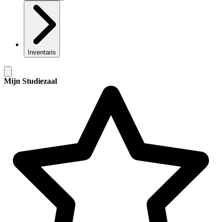
Inventaris
Mijn Studiezaal