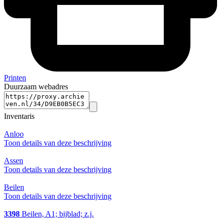
Printen
Duurzaam webadres
Inventaris
Anloo
Toon details van deze beschrijving
Assen
Toon details van deze beschrijving
Beilen
Toon details van deze beschrijving
3398
Beilen, A1; bijblad; z.j.