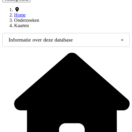
Home
Onderzoeken
Kaarten
Informatie over deze database