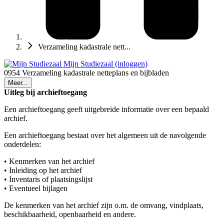
Verzameling kadastrale nett...
Mijn Studiezaal (inloggen)
0954 Verzameling kadastrale netteplans en bijbladen
Meer...
Uitleg bij archieftoegang
Een archieftoegang geeft uitgebreide informatie over een bepaald
archief.
Een archieftoegang bestaat over het algemeen uit de navolgende
onderdelen:
• Kenmerken van het archief
• Inleiding op het archief
• Inventaris of plaatsingslijst
• Eventueel bijlagen
De kenmerken van het archief zijn o.m. de omvang, vindplaats,
beschikbaarheid, openbaarheid en andere.