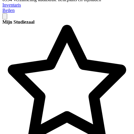
Inventaris
Beilen
Mijn Studiezaal