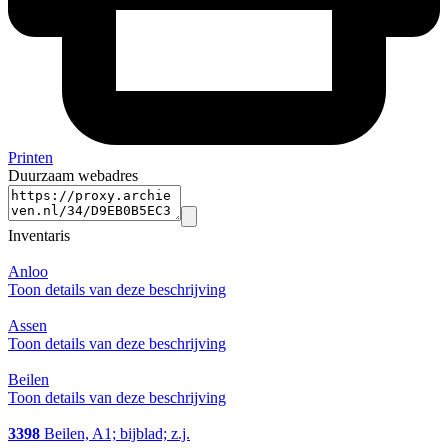
Printen
Duurzaam webadres
Inventaris
Anloo
Toon details van deze beschrijving
Assen
Toon details van deze beschrijving
Beilen
Toon details van deze beschrijving
3398
Beilen, A1; bijblad; z.j.