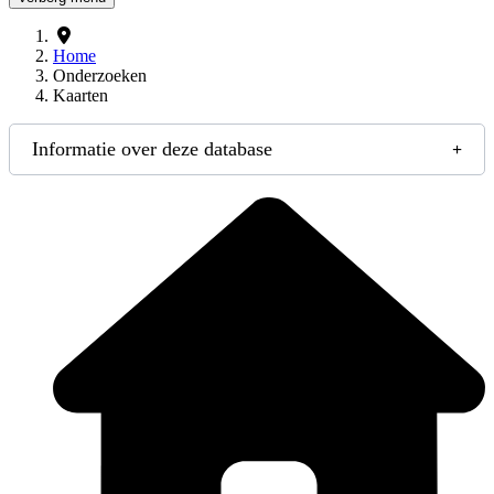
Home
Onderzoeken
Kaarten
Informatie over deze database