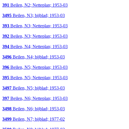
391
Beilen, N2; Netteplan; 1953-03
3495
Beilen, N3; bijblad; 1953-03
393
Beilen, N3; Netteplan; 1953-03
392
Beilen, N3; Netteplan; 1953-03
394
Beilen, N4; Netteplan; 1953-03
3496
Beilen, N4; bijblad; 1953-03
396
Beilen, N5; Netteplan; 1953-03
395
Beilen, N5; Netteplan; 1953-03
3497
Beilen, N5; bijblad; 1953-03
397
Beilen, N6; Netteplan; 1953-03
3498
Beilen, N6; bijblad; 1953-03
3499
Beilen, N7; bijblad; 1977-02