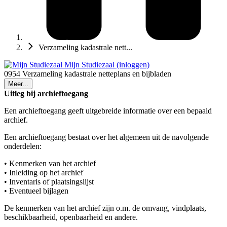
Verzameling kadastrale nett...
Mijn Studiezaal (inloggen)
0954 Verzameling kadastrale netteplans en bijbladen
Meer...
Uitleg bij archieftoegang
Een archieftoegang geeft uitgebreide informatie over een bepaald
archief.
Een archieftoegang bestaat over het algemeen uit de navolgende
onderdelen:
• Kenmerken van het archief
• Inleiding op het archief
• Inventaris of plaatsingslijst
• Eventueel bijlagen
De kenmerken van het archief zijn o.m. de omvang, vindplaats,
beschikbaarheid, openbaarheid en andere.