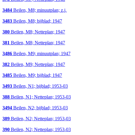
3484
Beilen, M8; minuutplan; z.j.
3483
Beilen, M8; bijblad; 1947
380
Beilen, M8; Netteplan; 1947
381
Beilen, M8; Netteplan; 1947
3486
Beilen, M9; minuutplan; 1947
382
Beilen, M9; Netteplan; 1947
3485
Beilen, M9; bijblad; 1947
3493
Beilen, N1; bijblad; 1953-03
388
Beilen, N1; Netteplan; 1953-03
3494
Beilen, N2; bijblad; 1953-03
389
Beilen, N2; Netteplan; 1953-03
390
Beilen, N2; Netteplan; 1953-03