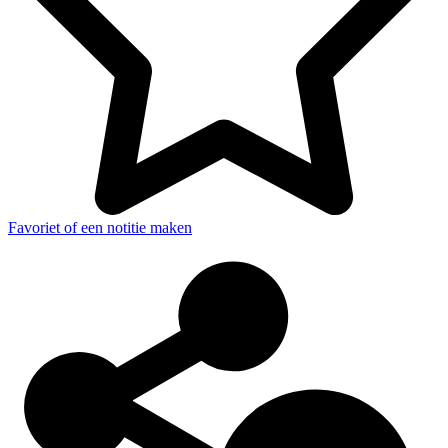
Favoriet of een notitie maken