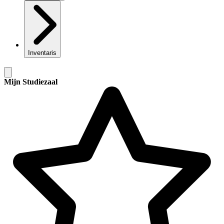
Inventaris
Mijn Studiezaal