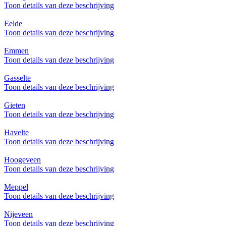
Toon details van deze beschrijving
Eelde
Toon details van deze beschrijving
Emmen
Toon details van deze beschrijving
Gasselte
Toon details van deze beschrijving
Gieten
Toon details van deze beschrijving
Havelte
Toon details van deze beschrijving
Hoogeveen
Toon details van deze beschrijving
Meppel
Toon details van deze beschrijving
Nijeveen
Toon details van deze beschrijving