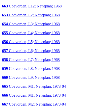
663
Coevorden, L12; Netteplan; 1968
653
Coevorden, L2; Netteplan; 1968
654
Coevorden, L3; Netteplan; 1968
655
Coevorden, L4; Netteplan; 1968
656
Coevorden, L5; Netteplan; 1968
657
Coevorden, L6; Netteplan; 1968
658
Coevorden, L7; Netteplan; 1968
659
Coevorden, L8; Netteplan; 1968
660
Coevorden, L9; Netteplan; 1968
665
Coevorden, M1; Netteplan; 1973-04
666
Coevorden, M1; Netteplan; 1973-04
667
Coevorden, M2; Netteplan; 1973-04