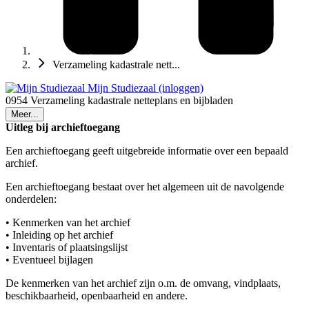
Verzameling kadastrale nett...
Mijn Studiezaal (inloggen)
0954 Verzameling kadastrale netteplans en bijbladen
Meer...
Uitleg bij archieftoegang
Een archieftoegang geeft uitgebreide informatie over een bepaald
archief.
Een archieftoegang bestaat over het algemeen uit de navolgende
onderdelen:
• Kenmerken van het archief
• Inleiding op het archief
• Inventaris of plaatsingslijst
• Eventueel bijlagen
De kenmerken van het archief zijn o.m. de omvang, vindplaats,
beschikbaarheid, openbaarheid en andere.