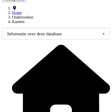
Home
Onderzoeken
Kaarten
Informatie over deze database