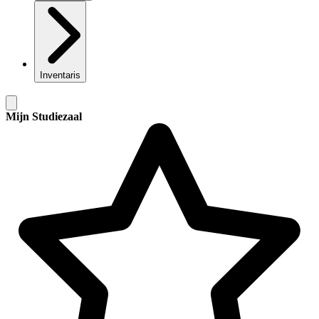
Inventaris
Mijn Studiezaal