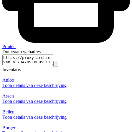
Printen
Duurzaam webadres
Inventaris
Anloo
Toon details van deze beschrijving
Assen
Toon details van deze beschrijving
Beilen
Toon details van deze beschrijving
Borger