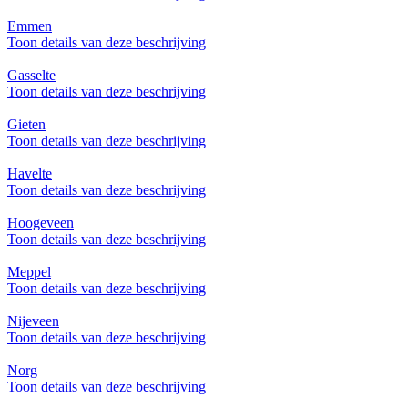
Emmen
Toon details van deze beschrijving
Gasselte
Toon details van deze beschrijving
Gieten
Toon details van deze beschrijving
Havelte
Toon details van deze beschrijving
Hoogeveen
Toon details van deze beschrijving
Meppel
Toon details van deze beschrijving
Nijeveen
Toon details van deze beschrijving
Norg
Toon details van deze beschrijving