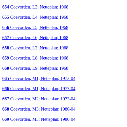
654
Coevorden, L3; Netteplan; 1968
655
Coevorden, L4; Netteplan; 1968
656
Coevorden, L5; Netteplan; 1968
657
Coevorden, L6; Netteplan; 1968
658
Coevorden, L7; Netteplan; 1968
659
Coevorden, L8; Netteplan; 1968
660
Coevorden, L9; Netteplan; 1968
665
Coevorden, M1; Netteplan; 1973-04
666
Coevorden, M1; Netteplan; 1973-04
667
Coevorden, M2; Netteplan; 1973-04
668
Coevorden, M3; Netteplan; 1980-04
669
Coevorden, M3; Netteplan; 1980-04