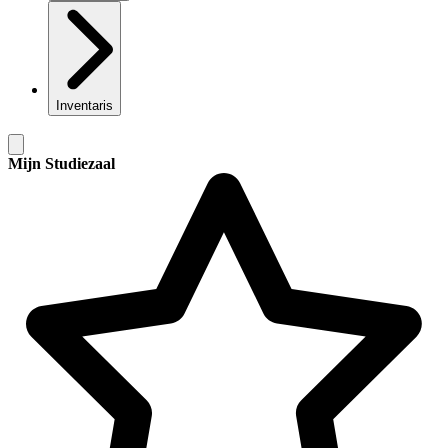
Inventaris
Mijn Studiezaal