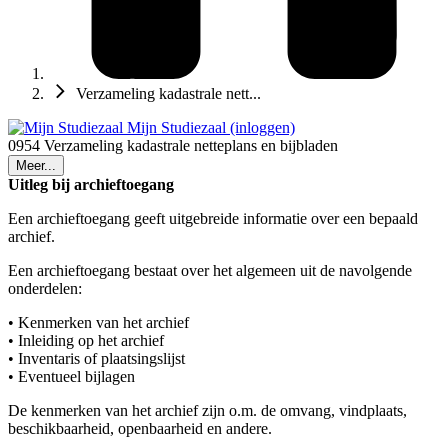
Verzameling kadastrale nett...
Mijn Studiezaal (inloggen)
0954 Verzameling kadastrale netteplans en bijbladen
Meer...
Uitleg bij archieftoegang
Een archieftoegang geeft uitgebreide informatie over een bepaald
archief.
Een archieftoegang bestaat over het algemeen uit de navolgende
onderdelen:
• Kenmerken van het archief
• Inleiding op het archief
• Inventaris of plaatsingslijst
• Eventueel bijlagen
De kenmerken van het archief zijn o.m. de omvang, vindplaats,
beschikbaarheid, openbaarheid en andere.