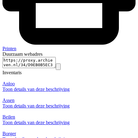
Printen
Duurzaam webadres
Inventaris
Anloo
Toon details van deze beschrijving
Assen
Toon details van deze beschrijving
Beilen
Toon details van deze beschrijving
Borger