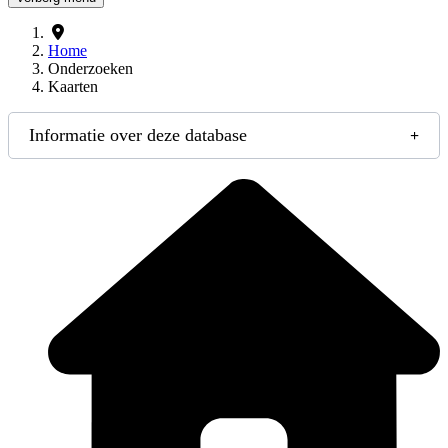
Home
Onderzoeken
Kaarten
Informatie over deze database