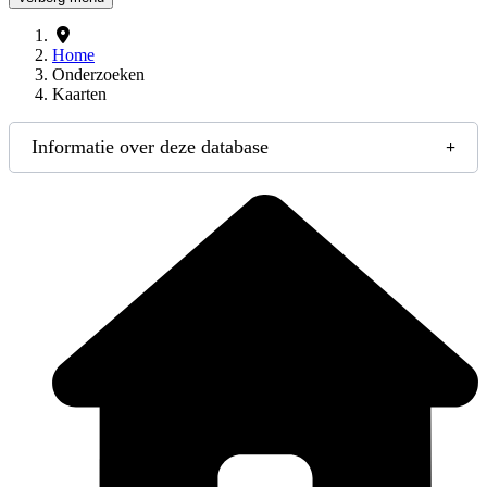
Home
Onderzoeken
Kaarten
Informatie over deze database