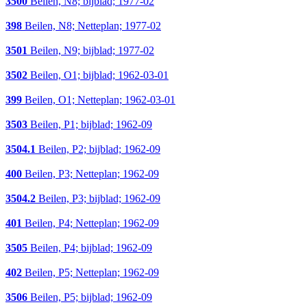
3500
Beilen, N8; bijblad; 1977-02
398
Beilen, N8; Netteplan; 1977-02
3501
Beilen, N9; bijblad; 1977-02
3502
Beilen, O1; bijblad; 1962-03-01
399
Beilen, O1; Netteplan; 1962-03-01
3503
Beilen, P1; bijblad; 1962-09
3504.1
Beilen, P2; bijblad; 1962-09
400
Beilen, P3; Netteplan; 1962-09
3504.2
Beilen, P3; bijblad; 1962-09
401
Beilen, P4; Netteplan; 1962-09
3505
Beilen, P4; bijblad; 1962-09
402
Beilen, P5; Netteplan; 1962-09
3506
Beilen, P5; bijblad; 1962-09