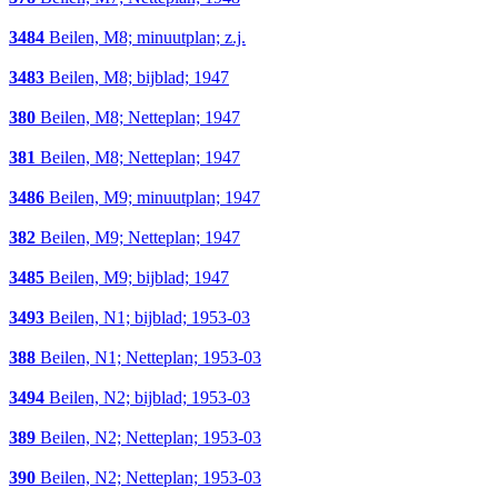
3484
Beilen, M8; minuutplan; z.j.
3483
Beilen, M8; bijblad; 1947
380
Beilen, M8; Netteplan; 1947
381
Beilen, M8; Netteplan; 1947
3486
Beilen, M9; minuutplan; 1947
382
Beilen, M9; Netteplan; 1947
3485
Beilen, M9; bijblad; 1947
3493
Beilen, N1; bijblad; 1953-03
388
Beilen, N1; Netteplan; 1953-03
3494
Beilen, N2; bijblad; 1953-03
389
Beilen, N2; Netteplan; 1953-03
390
Beilen, N2; Netteplan; 1953-03