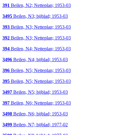
391
Beilen, N2; Netteplan; 1953-03
3495
Beilen, N3; bijblad; 1953-03
393
Beilen, N3; Netteplan; 1953-03
392
Beilen, N3; Netteplan; 1953-03
394
Beilen, N4; Netteplan; 1953-03
3496
Beilen, N4; bijblad; 1953-03
396
Beilen, N5; Netteplan; 1953-03
395
Beilen, N5; Netteplan; 1953-03
3497
Beilen, N5; bijblad; 1953-03
397
Beilen, N6; Netteplan; 1953-03
3498
Beilen, N6; bijblad; 1953-03
3499
Beilen, N7; bijblad; 1977-02