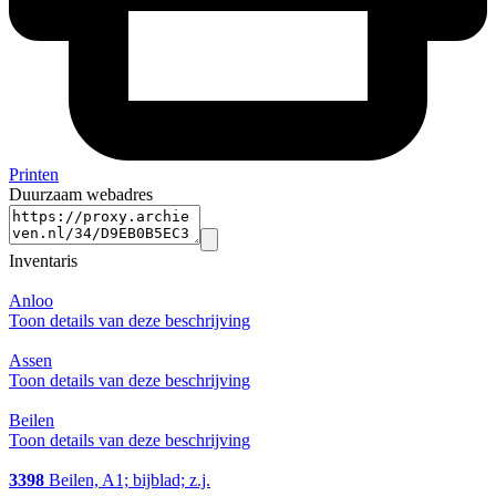
Printen
Duurzaam webadres
Inventaris
Anloo
Toon details van deze beschrijving
Assen
Toon details van deze beschrijving
Beilen
Toon details van deze beschrijving
3398
Beilen, A1; bijblad; z.j.