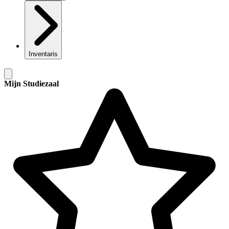
Inventaris
Mijn Studiezaal