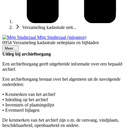
Verzameling kadastrale nett...
Mijn Studiezaal (inloggen)
0954 Verzameling kadastrale netteplans en bijbladen
Meer...
Uitleg bij archieftoegang
Een archieftoegang geeft uitgebreide informatie over een bepaald
archief.
Een archieftoegang bestaat over het algemeen uit de navolgende
onderdelen:
• Kenmerken van het archief
• Inleiding op het archief
• Inventaris of plaatsingslijst
• Eventueel bijlagen
De kenmerken van het archief zijn o.m. de omvang, vindplaats,
beschikbaarheid, openbaarheid en andere.