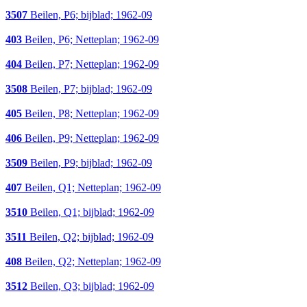
3507
Beilen, P6; bijblad; 1962-09
403
Beilen, P6; Netteplan; 1962-09
404
Beilen, P7; Netteplan; 1962-09
3508
Beilen, P7; bijblad; 1962-09
405
Beilen, P8; Netteplan; 1962-09
406
Beilen, P9; Netteplan; 1962-09
3509
Beilen, P9; bijblad; 1962-09
407
Beilen, Q1; Netteplan; 1962-09
3510
Beilen, Q1; bijblad; 1962-09
3511
Beilen, Q2; bijblad; 1962-09
408
Beilen, Q2; Netteplan; 1962-09
3512
Beilen, Q3; bijblad; 1962-09