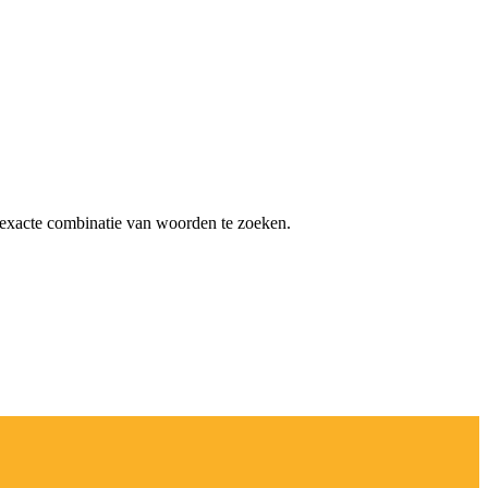
exacte combinatie van woorden te zoeken.