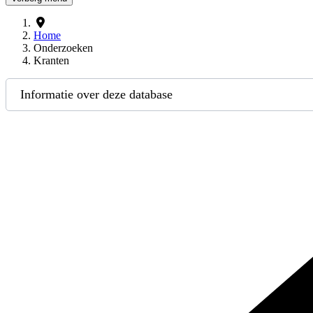
Home
Onderzoeken
Kranten
Informatie over deze database