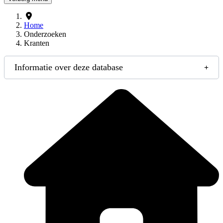
Home
Onderzoeken
Kranten
Informatie over deze database