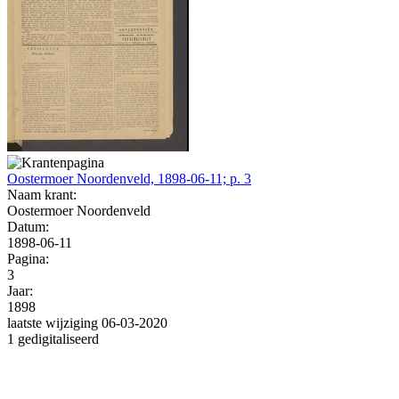
Oostermoer Noordenveld, 1898-06-11; p. 3
Naam krant:
Oostermoer Noordenveld
Datum:
1898-06-11
Pagina:
3
Jaar:
1898
laatste wijziging 06-03-2020
1 gedigitaliseerd