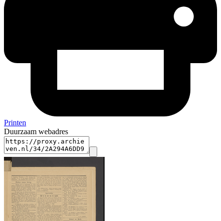
Printen
Duurzaam webadres