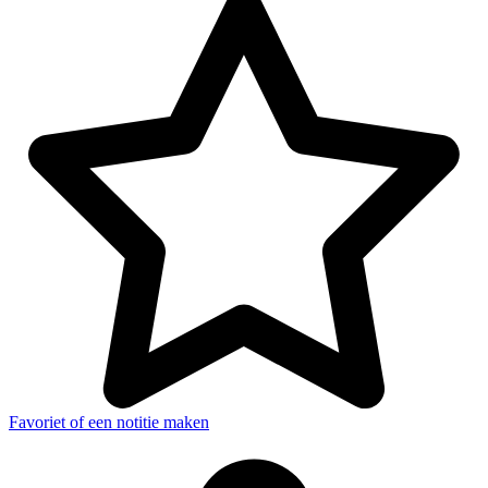
Favoriet of een notitie maken