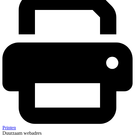
Printen
Duurzaam webadres