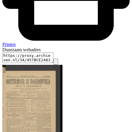
Printen
Duurzaam webadres