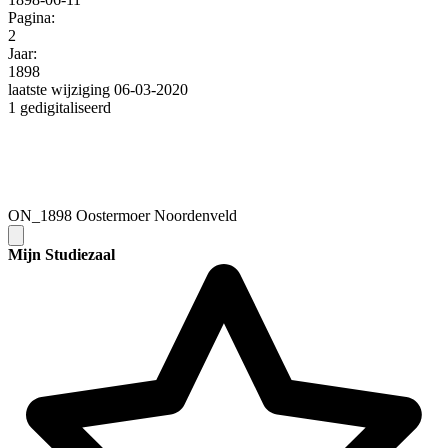
Pagina:
2
Jaar:
1898
laatste wijziging 06-03-2020
1 gedigitaliseerd
ON_1898 Oostermoer Noordenveld
Mijn Studiezaal