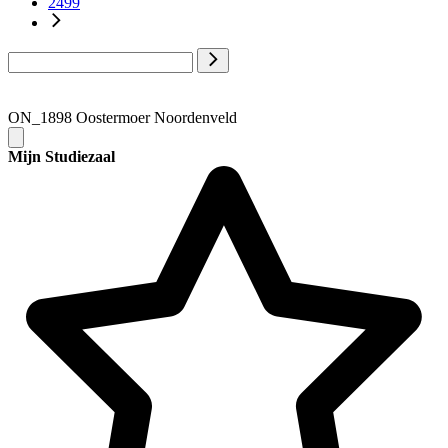
2499
ON_1898 Oostermoer Noordenveld
Mijn Studiezaal