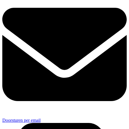
Doorsturen per email