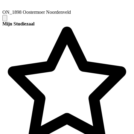
ON_1898 Oostermoer Noordenveld
Mijn Studiezaal