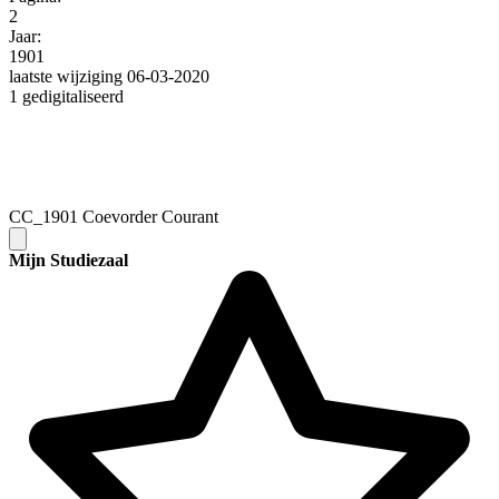
2
Jaar:
1901
laatste wijziging 06-03-2020
1 gedigitaliseerd
CC_1901 Coevorder Courant
Mijn Studiezaal