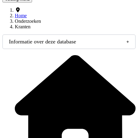
Home
Onderzoeken
Kranten
Informatie over deze database