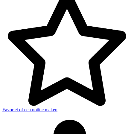
Favoriet of een notitie maken