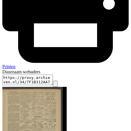
Printen
Duurzaam webadres