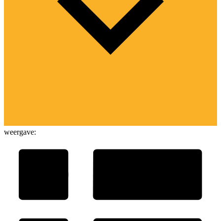
weergave: