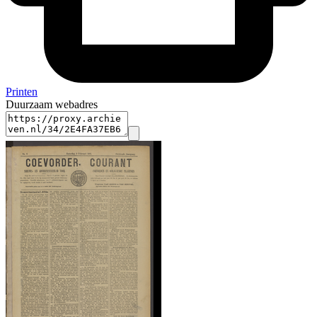
Printen
Duurzaam webadres