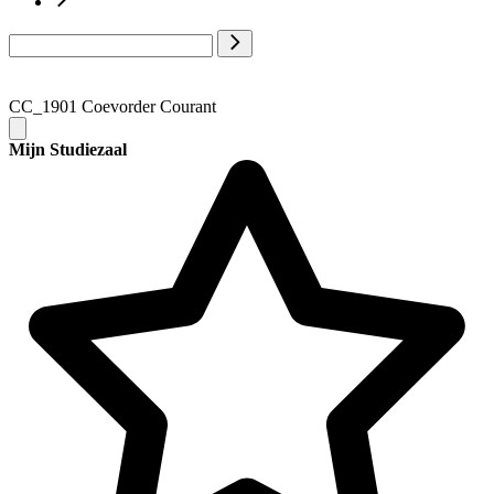
CC_1901 Coevorder Courant
Mijn Studiezaal