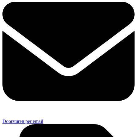
Doorsturen per email