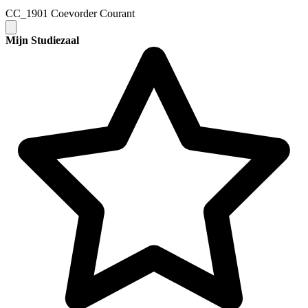
CC_1901 Coevorder Courant
Mijn Studiezaal