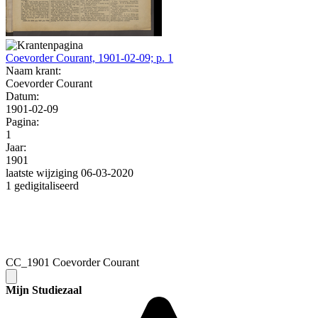
Coevorder Courant, 1901-02-09; p. 1
Naam krant:
Coevorder Courant
Datum:
1901-02-09
Pagina:
1
Jaar:
1901
laatste wijziging 06-03-2020
1 gedigitaliseerd
CC_1901 Coevorder Courant
Mijn Studiezaal